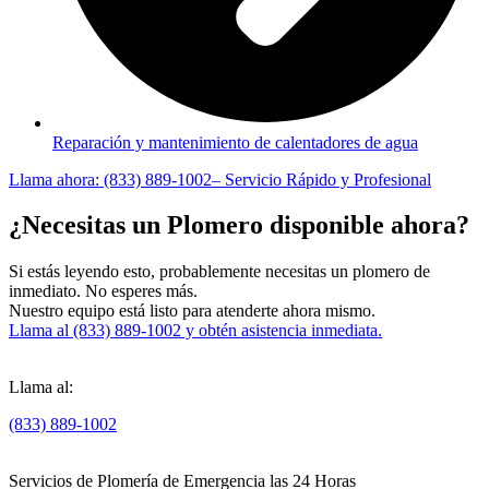
Reparación y mantenimiento de calentadores de agua
Llama ahora: (833) 889-1002– Servicio Rápido y Profesional
¿Necesitas un Plomero disponible ahora?
Si estás leyendo esto, probablemente necesitas un plomero de
inmediato. No esperes más.
Nuestro equipo está listo para atenderte ahora mismo.
Llama al (833) 889-1002 y obtén asistencia inmediata.
1323 10th St, Daytona Beach, FL 32117, US
Llama al:
(833) 889-1002
Servicios de Plomería de Emergencia las 24 Horas