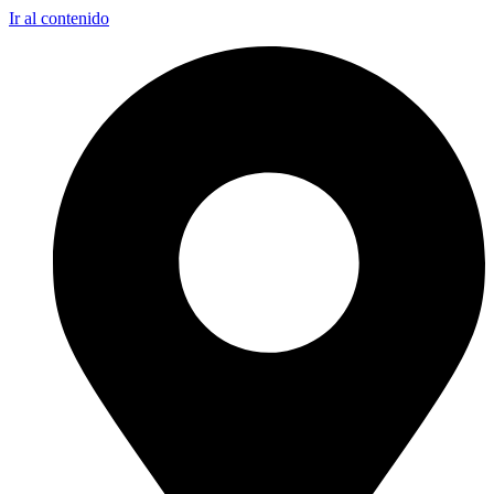
Ir al contenido