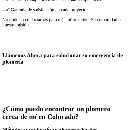
– ✔ Garantía de satisfacción en cada proyecto
No dude en contactarnos para más información. Su comodidad es
nuestra misión.
Llámenos Ahora para solucionar su emergencia de
plomería
¿Cómo puedo encontrar un plomero
cerca de mí en Colorado?
Métodos para localizar plomeros locales.