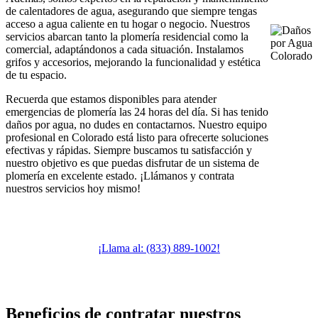
de calentadores de agua, asegurando que siempre tengas
acceso a agua caliente en tu hogar o negocio. Nuestros
servicios abarcan tanto la plomería residencial como la
comercial, adaptándonos a cada situación. Instalamos
grifos y accesorios, mejorando la funcionalidad y estética
de tu espacio.
Recuerda que estamos disponibles para atender
emergencias de plomería las 24 horas del día. Si has tenido
daños por agua, no dudes en contactarnos. Nuestro equipo
profesional en Colorado está listo para ofrecerte soluciones
efectivas y rápidas. Siempre buscamos tu satisfacción y
nuestro objetivo es que puedas disfrutar de un sistema de
plomería en excelente estado. ¡Llámanos y contrata
nuestros servicios hoy mismo!
¡Llama al: (833) 889-1002!
Beneficios de contratar nuestros