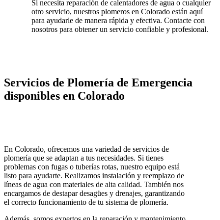
Si necesita reparación de calentadores de agua o cualquier
otro servicio, nuestros plomeros en Colorado están aquí
para ayudarle de manera rápida y efectiva. Contacte con
nosotros para obtener un servicio confiable y profesional.
Servicios de Plomería de Emergencia
disponibles en Colorado
En Colorado, ofrecemos una variedad de servicios de
plomería que se adaptan a tus necesidades. Si tienes
problemas con fugas o tuberías rotas, nuestro equipo está
listo para ayudarte. Realizamos instalación y reemplazo de
líneas de agua con materiales de alta calidad. También nos
encargamos de destapar desagües y drenajes, garantizando
el correcto funcionamiento de tu sistema de plomería.
Además, somos expertos en la reparación y mantenimiento