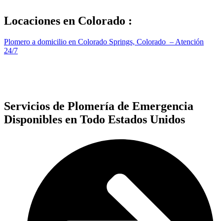
Locaciones en
Colorado
:
Plomero a domicilio en Colorado Springs, Colorado – Atención
24/7
Servicios de Plomería de Emergencia
Disponibles en Todo Estados Unidos