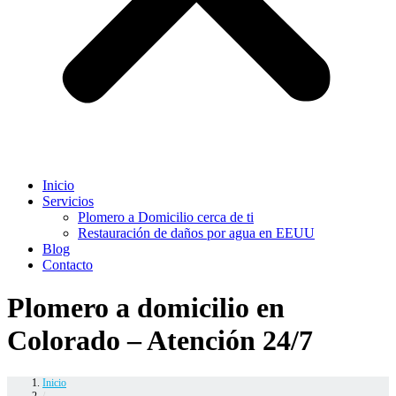
Inicio
Servicios
Plomero a Domicilio cerca de ti
Restauración de daños por agua en EEUU
Blog
Contacto
Plomero a domicilio en
Colorado – Atención 24/7
Inicio
/