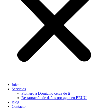
Inicio
Servicios
Plomero a Domicilio cerca de ti
Restauración de daños por agua en EEUU
Blog
Contacto