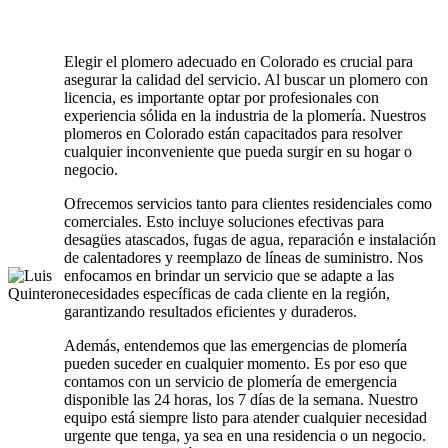
Elegir el plomero adecuado en Colorado es crucial para
asegurar la calidad del servicio. Al buscar un plomero con
licencia, es importante optar por profesionales con
experiencia sólida en la industria de la plomería. Nuestros
plomeros en Colorado están capacitados para resolver
cualquier inconveniente que pueda surgir en su hogar o
negocio.
Ofrecemos servicios tanto para clientes residenciales como
comerciales. Esto incluye soluciones efectivas para
desagües atascados, fugas de agua, reparación e instalación
de calentadores y reemplazo de líneas de suministro. Nos
enfocamos en brindar un servicio que se adapte a las
necesidades específicas de cada cliente en la región,
garantizando resultados eficientes y duraderos.
Además, entendemos que las emergencias de plomería
pueden suceder en cualquier momento. Es por eso que
contamos con un servicio de plomería de emergencia
disponible las 24 horas, los 7 días de la semana. Nuestro
equipo está siempre listo para atender cualquier necesidad
urgente que tenga, ya sea en una residencia o un negocio.