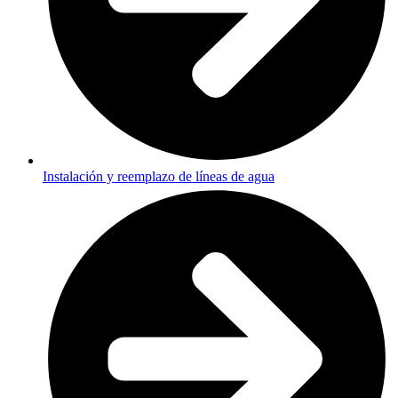
Instalación y reemplazo de líneas de agua