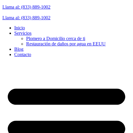
Llama al: (833) 889-1002
Llama al: (833) 889-1002
Inicio
Servicios
Plomero a Domicilio cerca de ti
Restauración de daños por agua en EEUU
Blog
Contacto