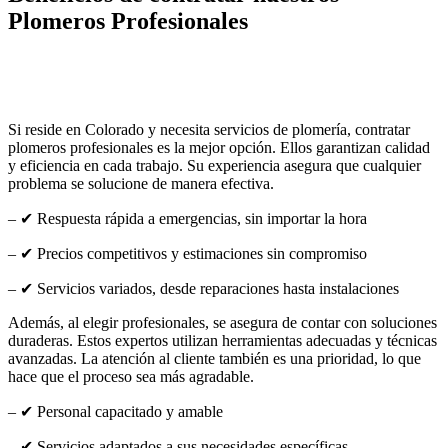
Plomeros Profesionales
Si reside en Colorado y necesita servicios de plomería, contratar
plomeros profesionales es la mejor opción. Ellos garantizan calidad
y eficiencia en cada trabajo. Su experiencia asegura que cualquier
problema se solucione de manera efectiva.
– ✔ Respuesta rápida a emergencias, sin importar la hora
– ✔ Precios competitivos y estimaciones sin compromiso
– ✔ Servicios variados, desde reparaciones hasta instalaciones
Además, al elegir profesionales, se asegura de contar con soluciones
duraderas. Estos expertos utilizan herramientas adecuadas y técnicas
avanzadas. La atención al cliente también es una prioridad, lo que
hace que el proceso sea más agradable.
– ✔ Personal capacitado y amable
– ✔ Servicios adaptados a sus necesidades específicas