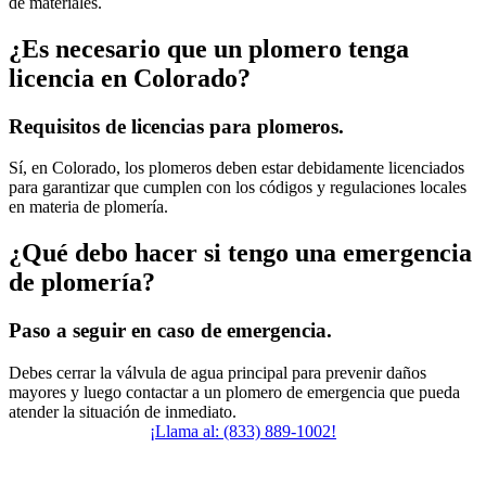
de materiales.
¿Es necesario que un plomero tenga
licencia en Colorado?
Requisitos de licencias para plomeros.
Sí, en Colorado, los plomeros deben estar debidamente licenciados
para garantizar que cumplen con los códigos y regulaciones locales
en materia de plomería.
¿Qué debo hacer si tengo una emergencia
de plomería?
Paso a seguir en caso de emergencia.
Debes cerrar la válvula de agua principal para prevenir daños
mayores y luego contactar a un plomero de emergencia que pueda
atender la situación de inmediato.
¡Llama al: (833) 889-1002!