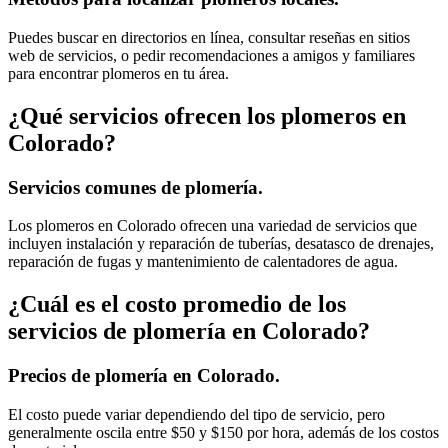
Puedes buscar en directorios en línea, consultar reseñas en sitios
web de servicios, o pedir recomendaciones a amigos y familiares
para encontrar plomeros en tu área.
¿Qué servicios ofrecen los plomeros en
Colorado?
Servicios comunes de plomería.
Los plomeros en Colorado ofrecen una variedad de servicios que
incluyen instalación y reparación de tuberías, desatasco de drenajes,
reparación de fugas y mantenimiento de calentadores de agua.
¿Cuál es el costo promedio de los
servicios de plomería en Colorado?
Precios de plomería en Colorado.
El costo puede variar dependiendo del tipo de servicio, pero
generalmente oscila entre $50 y $150 por hora, además de los costos