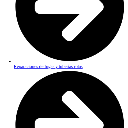
Reparaciones de fugas y tuberías rotas