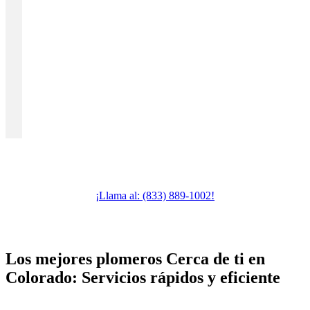
¡Llama al: (833) 889-1002!
Los mejores plomeros Cerca de ti en
Colorado
:
Servicios rápidos y eficiente