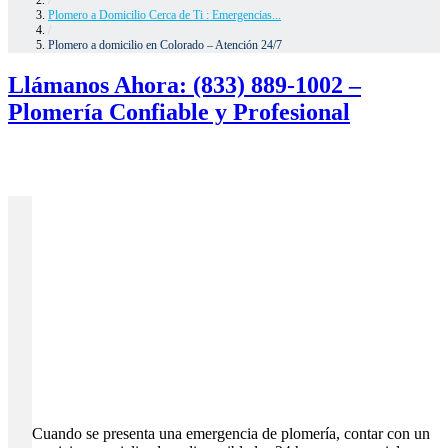
Plomero a Domicilio Cerca de Ti : Emergencias...
/
Plomero a domicilio en Colorado – Atención 24/7
Llámanos Ahora: (833) 889-1002 –
Plomería Confiable y Profesional
Cuando se presenta una emergencia de plomería, contar con un