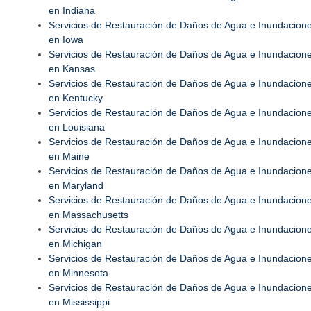
en Indiana
Servicios de Restauración de Daños de Agua e Inundacion
en Iowa
Servicios de Restauración de Daños de Agua e Inundacion
en Kansas
Servicios de Restauración de Daños de Agua e Inundacion
en Kentucky
Servicios de Restauración de Daños de Agua e Inundacion
en Louisiana
Servicios de Restauración de Daños de Agua e Inundacion
en Maine
Servicios de Restauración de Daños de Agua e Inundacion
en Maryland
Servicios de Restauración de Daños de Agua e Inundacion
en Massachusetts
Servicios de Restauración de Daños de Agua e Inundacion
en Michigan
Servicios de Restauración de Daños de Agua e Inundacion
en Minnesota
Servicios de Restauración de Daños de Agua e Inundacion
en Mississippi