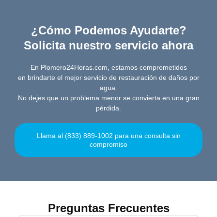
¿Cómo Podemos Ayudarte?
Solicita nuestro servicio ahora
En Plomero24Horas.com, estamos comprometidos
en brindarte el mejor servicio de restauración de daños por
agua.
No dejes que un problema menor se convierta en una gran
pérdida.
Llama al (833) 889-1002 para una consulta sin
compromiso
Preguntas Frecuentes