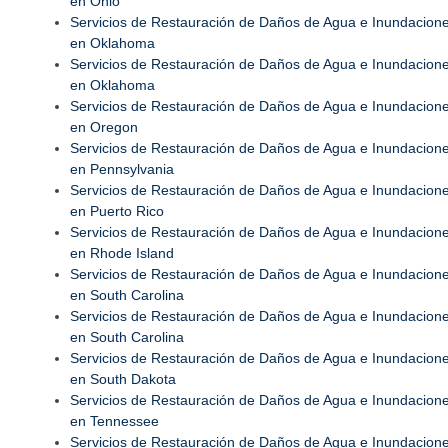
en Ohio
Servicios de Restauración de Daños de Agua e Inundacion
en Oklahoma
Servicios de Restauración de Daños de Agua e Inundacion
en Oklahoma
Servicios de Restauración de Daños de Agua e Inundacion
en Oregon
Servicios de Restauración de Daños de Agua e Inundacion
en Pennsylvania
Servicios de Restauración de Daños de Agua e Inundacion
en Puerto Rico
Servicios de Restauración de Daños de Agua e Inundacion
en Rhode Island
Servicios de Restauración de Daños de Agua e Inundacion
en South Carolina
Servicios de Restauración de Daños de Agua e Inundacion
en South Carolina
Servicios de Restauración de Daños de Agua e Inundacion
en South Dakota
Servicios de Restauración de Daños de Agua e Inundacion
en Tennessee
Servicios de Restauración de Daños de Agua e Inundacion