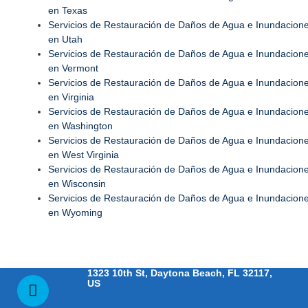
en Texas
Servicios de Restauración de Daños de Agua e Inundacion
en Utah
Servicios de Restauración de Daños de Agua e Inundacion
en Vermont
Servicios de Restauración de Daños de Agua e Inundacion
en Virginia
Servicios de Restauración de Daños de Agua e Inundacion
en Washington
Servicios de Restauración de Daños de Agua e Inundacion
en West Virginia
Servicios de Restauración de Daños de Agua e Inundacion
en Wisconsin
Servicios de Restauración de Daños de Agua e Inundacion
en Wyoming
1323 10th St, Daytona Beach, FL 32117,
US