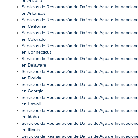
en Arizona
Servicios de Restauración de Daños de Agua e Inundacion
en Arkansas
Servicios de Restauración de Daños de Agua e Inundacion
en California
Servicios de Restauración de Daños de Agua e Inundacion
en Colorado
Servicios de Restauración de Daños de Agua e Inundacion
en Connecticut
Servicios de Restauración de Daños de Agua e Inundacion
en Delaware
Servicios de Restauración de Daños de Agua e Inundacion
en Florida
Servicios de Restauración de Daños de Agua e Inundacion
en Georgia
Servicios de Restauración de Daños de Agua e Inundacion
en Hawaii
Servicios de Restauración de Daños de Agua e Inundacion
en Idaho
Servicios de Restauración de Daños de Agua e Inundacion
en Illinois
Servicios de Restauración de Daños de Agua e Inundacion