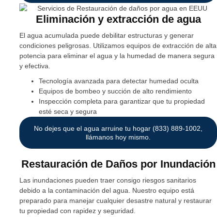
Eliminación y extracción de agua
El agua acumulada puede debilitar estructuras y generar
condiciones peligrosas. Utilizamos equipos de extracción de alta
potencia para eliminar el agua y la humedad de manera segura
y efectiva.
Tecnología avanzada para detectar humedad oculta
Equipos de bombeo y succión de alto rendimiento
Inspección completa para garantizar que tu propiedad
esté seca y segura
No dejes que el agua arruine tu hogar (833) 889-1002,
llámanos hoy mismo.
Restauración de Daños por Inundación
Las inundaciones pueden traer consigo riesgos sanitarios
debido a la contaminación del agua. Nuestro equipo está
preparado para manejar cualquier desastre natural y restaurar
tu propiedad con rapidez y seguridad.