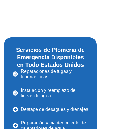
Servicios de Plomería de
Emergencia Disponibles
en Todo Estados Unidos
Reparaciones de fugas y
tuberías rotas
Instalación y reemplazo de
líneas de agua
Destape de desagües y drenajes
Reparación y mantenimiento de
calentadores de agua