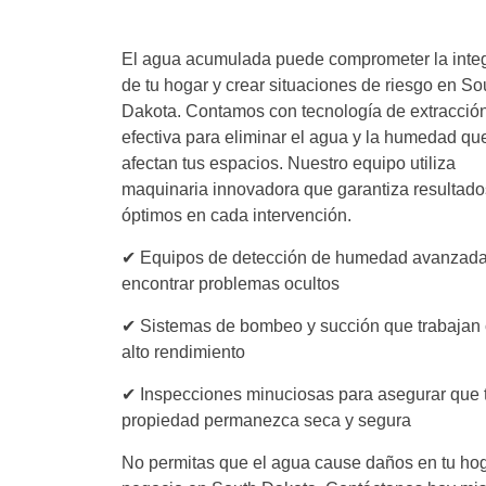
El agua acumulada puede comprometer la inte
de tu hogar y crear situaciones de riesgo en So
Dakota. Contamos con tecnología de extracció
efectiva para eliminar el agua y la humedad qu
afectan tus espacios. Nuestro equipo utiliza
maquinaria innovadora que garantiza resultado
óptimos en cada intervención.
✔ Equipos de detección de humedad avanzada
encontrar problemas ocultos
✔ Sistemas de bombeo y succión que trabajan
alto rendimiento
✔ Inspecciones minuciosas para asegurar que 
propiedad permanezca seca y segura
No permitas que el agua cause daños en tu ho