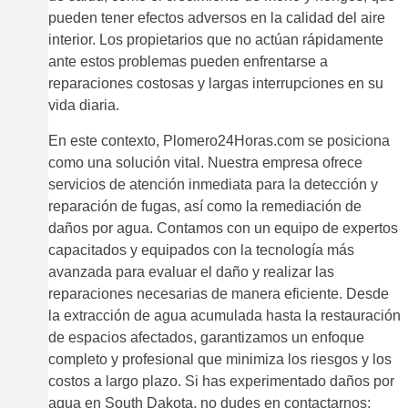
pueden tener efectos adversos en la calidad del aire
interior. Los propietarios que no actúan rápidamente
ante estos problemas pueden enfrentarse a
reparaciones costosas y largas interrupciones en su
vida diaria.
En este contexto, Plomero24Horas.com se posiciona
como una solución vital. Nuestra empresa ofrece
servicios de atención inmediata para la detección y
reparación de fugas, así como la remediación de
daños por agua. Contamos con un equipo de expertos
capacitados y equipados con la tecnología más
avanzada para evaluar el daño y realizar las
reparaciones necesarias de manera eficiente. Desde
la extracción de agua acumulada hasta la restauración
de espacios afectados, garantizamos un enfoque
completo y profesional que minimiza los riesgos y los
costos a largo plazo. Si has experimentado daños por
agua en South Dakota, no dudes en contactarnos;