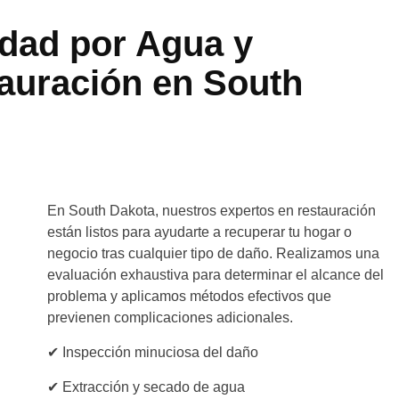
edad por Agua y
auración en
South
En South Dakota, nuestros expertos en restauración
están listos para ayudarte a recuperar tu hogar o
negocio tras cualquier tipo de daño. Realizamos una
evaluación exhaustiva para determinar el alcance del
problema y aplicamos métodos efectivos que
previenen complicaciones adicionales.
✔ Inspección minuciosa del daño
✔ Extracción y secado de agua