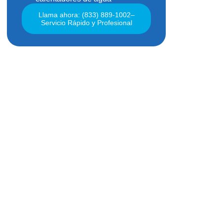
Llama ahora: (833) 889-1002–
Servicio Rápido y Profesional