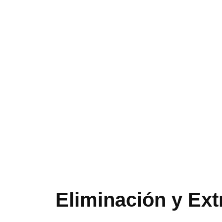
Eliminación y Ex