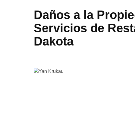
Daños a la Propi
Servicios de Rest
Dakota