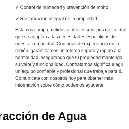
✔ Control de humedad y prevención de moho
✔ Restauración integral de la propiedad
Estamos comprometidos a ofrecer servicios de calidad
que se adaptan a las necesidades específicas de
nuestra comunidad. Con años de experiencia en la
región, garantizamos un retorno seguro y rápido a la
normalidad, asegurando que tu propiedad mantenga
su valor y funcionalidad. Contratarnos significa elegir
un equipo confiable y profesional que trabaja para ti.
Comunícate con nosotros hoy para obtener más
información sobre cómo podemos ayudarte.
tracción de Agua