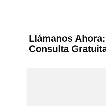
Llámanos Ahora: 
Consulta Gratuit