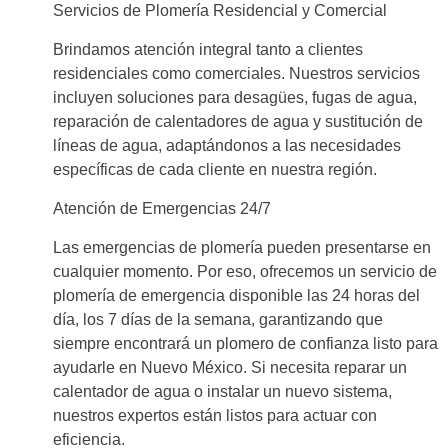
Servicios de Plomería Residencial y Comercial
Brindamos atención integral tanto a clientes
residenciales como comerciales. Nuestros servicios
incluyen soluciones para desagües, fugas de agua,
reparación de calentadores de agua y sustitución de
líneas de agua, adaptándonos a las necesidades
específicas de cada cliente en nuestra región.
Atención de Emergencias 24/7
Las emergencias de plomería pueden presentarse en
cualquier momento. Por eso, ofrecemos un servicio de
plomería de emergencia disponible las 24 horas del
día, los 7 días de la semana, garantizando que
siempre encontrará un plomero de confianza listo para
ayudarle en Nuevo México. Si necesita reparar un
calentador de agua o instalar un nuevo sistema,
nuestros expertos están listos para actuar con
eficiencia.