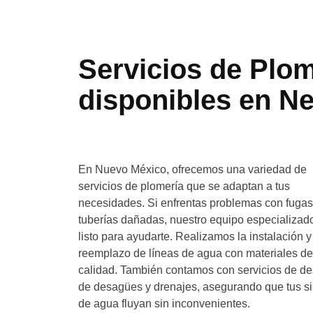
Servicios de Plo
disponibles en N
En Nuevo México, ofrecemos una variedad de
servicios de plomería que se adaptan a tus
necesidades. Si enfrentas problemas con fugas
tuberías dañadas, nuestro equipo especializad
listo para ayudarte. Realizamos la instalación y
reemplazo de líneas de agua con materiales de
calidad. También contamos con servicios de d
de desagües y drenajes, asegurando que tus s
de agua fluyan sin inconvenientes.