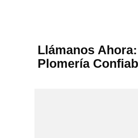
Llámanos Ahora: 
Plomería Confiab