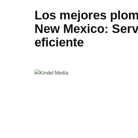
Los mejores plom
New Mexico
:
Serv
eficiente