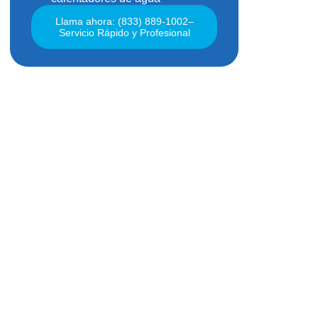
Llama ahora: (833) 889-1002–
Servicio Rápido y Profesional