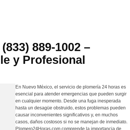
(833) 889-1002 –
le y Profesional
En Nuevo México, el servicio de plomería 24 horas es
esencial para atender emergencias que pueden surgir
en cualquier momento. Desde una fuga inesperada
hasta un desagüe obstruido, estos problemas pueden
causar inconvenientes significativos y, en muchos
casos, daños costosos si no se manejan de inmediato.
Plomero24Horas.com comprende la importancia de