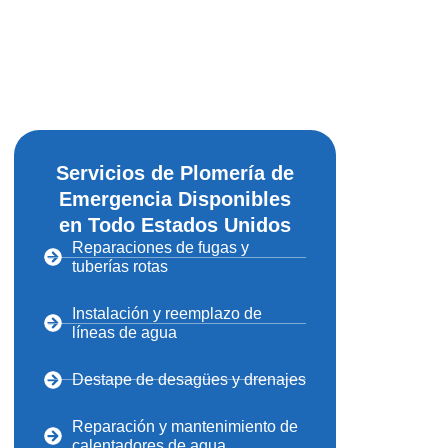
Servicios de Plomería de
Emergencia Disponibles
en Todo Estados Unidos
Reparaciones de fugas y
tuberías rotas
Instalación y reemplazo de
líneas de agua
Destape de desagües y drenajes
Reparación y mantenimiento de
calentadores de agua