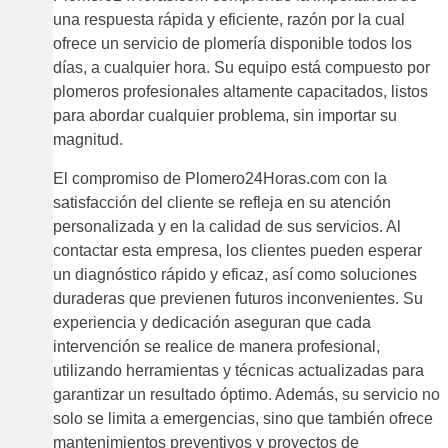
una respuesta rápida y eficiente, razón por la cual
ofrece un servicio de plomería disponible todos los
días, a cualquier hora. Su equipo está compuesto por
plomeros profesionales altamente capacitados, listos
para abordar cualquier problema, sin importar su
magnitud.
El compromiso de Plomero24Horas.com con la
satisfacción del cliente se refleja en su atención
personalizada y en la calidad de sus servicios. Al
contactar esta empresa, los clientes pueden esperar
un diagnóstico rápido y eficaz, así como soluciones
duraderas que previenen futuros inconvenientes. Su
experiencia y dedicación aseguran que cada
intervención se realice de manera profesional,
utilizando herramientas y técnicas actualizadas para
garantizar un resultado óptimo. Además, su servicio no
solo se limita a emergencias, sino que también ofrece
mantenimientos preventivos y proyectos de