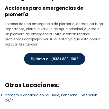
Acciones para emergencias de
plomería
En caso de una emergencia de plomería, como una fuga
importante, cierre la válvula de agua principal y llame a
un plomero de emergencia. Evite intentar reparar
problemas complejos por su cuenta, ya que esto podría
agravar la situación.
¡Llama al: (833) 889-1002!
Otras Locaciones:
Plomero a domicilio en Louisville, Kentucky – Atención
24/7