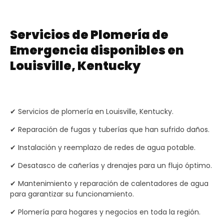
Servicios de Plomería de
Emergencia disponibles en
Louisville, Kentucky
✔ Servicios de plomería en Louisville, Kentucky.
✔ Reparación de fugas y tuberías que han sufrido daños.
✔ Instalación y reemplazo de redes de agua potable.
✔ Desatasco de cañerías y drenajes para un flujo óptimo.
✔ Mantenimiento y reparación de calentadores de agua
para garantizar su funcionamiento.
✔ Plomería para hogares y negocios en toda la región.