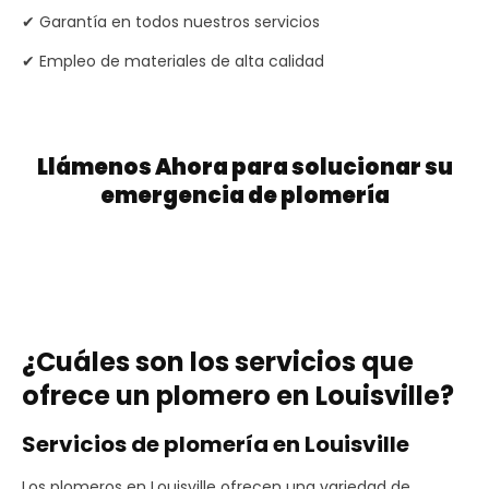
✔ Garantía en todos nuestros servicios
✔ Empleo de materiales de alta calidad
Llámenos Ahora para solucionar su
emergencia de plomería
¿Cuáles son los servicios que
ofrece un plomero en Louisville?
Servicios de plomería en Louisville
Los plomeros en Louisville ofrecen una variedad de