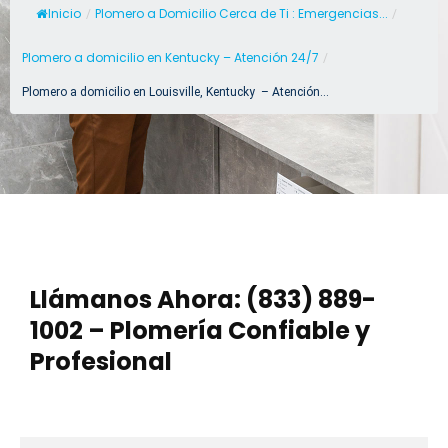
Inicio
Plomero a Domicilio Cerca de Ti : Emergencias...
/
/
Plomero a domicilio en Kentucky – Atención 24/7
/
Plomero a domicilio en Louisville, Kentucky – Atención...
Llámanos Ahora: (833) 889-
1002 – Plomería Confiable y
Profesional