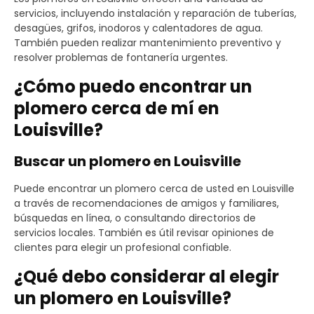
servicios, incluyendo instalación y reparación de tuberías,
desagües, grifos, inodoros y calentadores de agua.
También pueden realizar mantenimiento preventivo y
resolver problemas de fontanería urgentes.
¿Cómo puedo encontrar un
plomero cerca de mí en
Louisville?
Buscar un plomero en Louisville
Puede encontrar un plomero cerca de usted en Louisville
a través de recomendaciones de amigos y familiares,
búsquedas en línea, o consultando directorios de
servicios locales. También es útil revisar opiniones de
clientes para elegir un profesional confiable.
¿Qué debo considerar al elegir
un plomero en Louisville?