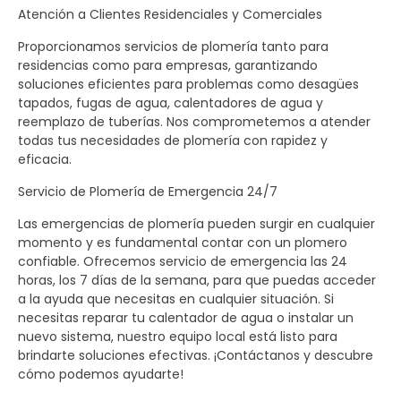
Atención a Clientes Residenciales y Comerciales
Proporcionamos servicios de plomería tanto para
residencias como para empresas, garantizando
soluciones eficientes para problemas como desagües
tapados, fugas de agua, calentadores de agua y
reemplazo de tuberías. Nos comprometemos a atender
todas tus necesidades de plomería con rapidez y
eficacia.
Servicio de Plomería de Emergencia 24/7
Las emergencias de plomería pueden surgir en cualquier
momento y es fundamental contar con un plomero
confiable. Ofrecemos servicio de emergencia las 24
horas, los 7 días de la semana, para que puedas acceder
a la ayuda que necesitas en cualquier situación. Si
necesitas reparar tu calentador de agua o instalar un
nuevo sistema, nuestro equipo local está listo para
brindarte soluciones efectivas. ¡Contáctanos y descubre
cómo podemos ayudarte!