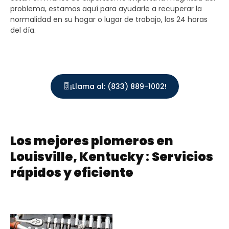
problema, estamos aquí para ayudarle a recuperar la
normalidad en su hogar o lugar de trabajo, las 24 horas
del día.
¡Llama al: (833) 889-1002!
Los mejores plomeros en
Louisville, Kentucky
:
Servicios
rápidos y eficiente