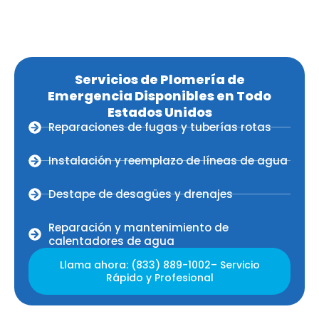
Servicios de Plomería de
Emergencia Disponibles en Todo
Estados Unidos
Reparaciones de fugas y tuberías rotas
Instalación y reemplazo de líneas de agua
Destape de desagües y drenajes
Reparación y mantenimiento de
calentadores de agua
Llama ahora: (833) 889-1002– Servicio
Rápido y Profesional