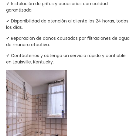
✔ Instalación de grifos y accesorios con calidad
garantizada.
✔ Disponibilidad de atención al cliente las 24 horas, todos
los días.
✔ Reparación de daños causados por filtraciones de agua
de manera efectiva.
✔ Contáctenos y obtenga un servicio rápido y confiable
en Louisville, Kentucky.