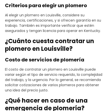
Criterios para elegir un plomero
Al elegir un plomero en Louisville, considere su
experiencia, certificaciones, y si ofrecen garantía en su
trabajo. También es importante verificar que estén
asegurados y tengan licencia para operar en Kentucky.
¿Cuánto cuesta contratar un
plomero en Louisville?
Costo de servicios de plomería
El costo de contratar un plomero en Louisville puede
variar según el tipo de servicio requerido, la complejidad
del trabajo, y la urgencia. Por lo general, se recomienda
solicitar cotizaciones de varios plomeros para obtener
una idea del precio justo.
¿Qué hacer en caso de una
emergencia de plomería?