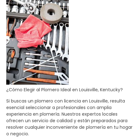
¿Cómo Elegir al Plomero Ideal en Louisville, Kentucky?
Si buscas un plomero con licencia en Louisville, resulta
esencial seleccionar a profesionales con amplia
experiencia en plomería. Nuestros expertos locales
ofrecen un servicio de calidad y están preparados para
resolver cualquier inconveniente de plomería en tu hogar
o negocio.