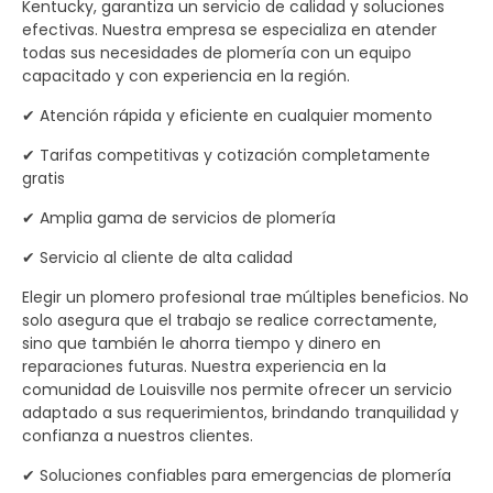
Kentucky, garantiza un servicio de calidad y soluciones
efectivas. Nuestra empresa se especializa en atender
todas sus necesidades de plomería con un equipo
capacitado y con experiencia en la región.
✔ Atención rápida y eficiente en cualquier momento
✔ Tarifas competitivas y cotización completamente
gratis
✔ Amplia gama de servicios de plomería
✔ Servicio al cliente de alta calidad
Elegir un plomero profesional trae múltiples beneficios. No
solo asegura que el trabajo se realice correctamente,
sino que también le ahorra tiempo y dinero en
reparaciones futuras. Nuestra experiencia en la
comunidad de Louisville nos permite ofrecer un servicio
adaptado a sus requerimientos, brindando tranquilidad y
confianza a nuestros clientes.
✔ Soluciones confiables para emergencias de plomería