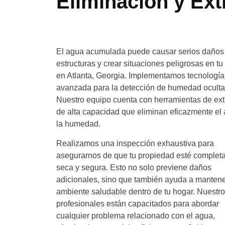
Eliminación y Ex
El agua acumulada puede causar serios daños 
estructuras y crear situaciones peligrosas en tu
en Atlanta, Georgia. Implementamos tecnología
avanzada para la detección de humedad oculta
Nuestro equipo cuenta con herramientas de ext
de alta capacidad que eliminan eficazmente el
la humedad.
Realizamos una inspección exhaustiva para
asegurarnos de que tu propiedad esté comple
seca y segura. Esto no solo previene daños
adicionales, sino que también ayuda a manten
ambiente saludable dentro de tu hogar. Nuestr
profesionales están capacitados para abordar
cualquier problema relacionado con el agua,