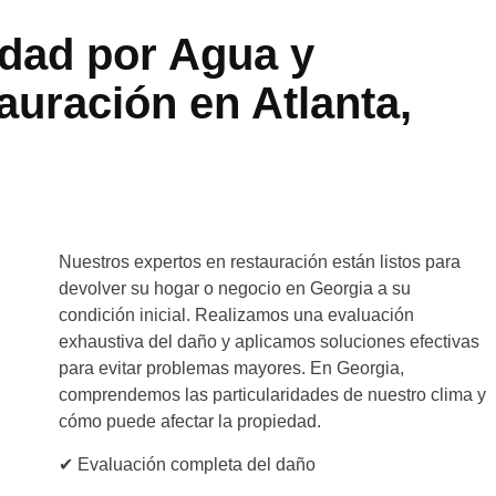
edad por Agua y
auración en
Atlanta,
Nuestros expertos en restauración están listos para
devolver su hogar o negocio en Georgia a su
condición inicial. Realizamos una evaluación
exhaustiva del daño y aplicamos soluciones efectivas
para evitar problemas mayores. En Georgia,
comprendemos las particularidades de nuestro clima y
cómo puede afectar la propiedad.
✔ Evaluación completa del daño