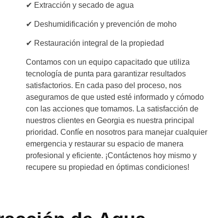
✔ Extracción y secado de agua
✔ Deshumidificación y prevención de moho
✔ Restauración integral de la propiedad
Contamos con un equipo capacitado que utiliza
tecnología de punta para garantizar resultados
satisfactorios. En cada paso del proceso, nos
aseguramos de que usted esté informado y cómodo
con las acciones que tomamos. La satisfacción de
nuestros clientes en Georgia es nuestra principal
prioridad. Confíe en nosotros para manejar cualquier
emergencia y restaurar su espacio de manera
profesional y eficiente. ¡Contáctenos hoy mismo y
recupere su propiedad en óptimas condiciones!