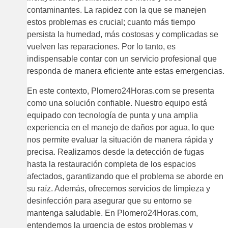
contaminantes. La rapidez con la que se manejen
estos problemas es crucial; cuanto más tiempo
persista la humedad, más costosas y complicadas se
vuelven las reparaciones. Por lo tanto, es
indispensable contar con un servicio profesional que
responda de manera eficiente ante estas emergencias.
En este contexto, Plomero24Horas.com se presenta
como una solución confiable. Nuestro equipo está
equipado con tecnología de punta y una amplia
experiencia en el manejo de daños por agua, lo que
nos permite evaluar la situación de manera rápida y
precisa. Realizamos desde la detección de fugas
hasta la restauración completa de los espacios
afectados, garantizando que el problema se aborde en
su raíz. Además, ofrecemos servicios de limpieza y
desinfección para asegurar que su entorno se
mantenga saludable. En Plomero24Horas.com,
entendemos la urgencia de estos problemas y