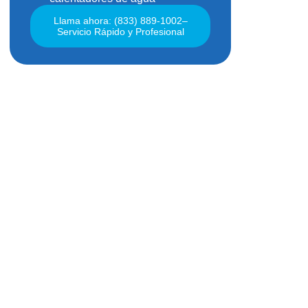
Llama ahora: (833) 889-1002–
Servicio Rápido y Profesional