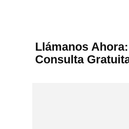
Llámanos Ahora: 
Consulta Gratuit