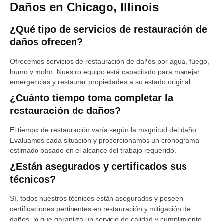
Daños en Chicago, Illinois
¿Qué tipo de servicios de restauración de
daños ofrecen?
Ofrecemos servicios de restauración de daños por agua, fuego,
humo y moho. Nuestro equipo está capacitado para manejar
emergencias y restaurar propiedades a su estado original.
¿Cuánto tiempo toma completar la
restauración de daños?
El tiempo de restauración varía según la magnitud del daño.
Evaluamos cada situación y proporcionamos un cronograma
estimado basado en el alcance del trabajo requerido.
¿Están asegurados y certificados sus
técnicos?
Sí, todos nuestros técnicos están asegurados y poseen
certificaciones pertinentes en restauración y mitigación de
daños, lo que garantiza un servicio de calidad y cumplimiento