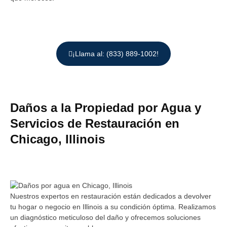
¡Llama al: (833) 889-1002!
Daños a la Propiedad por Agua y
Servicios de Restauración en
Chicago, Illinois
Nuestros expertos en restauración están dedicados a devolver
tu hogar o negocio en Illinois a su condición óptima. Realizamos
un diagnóstico meticuloso del daño y ofrecemos soluciones