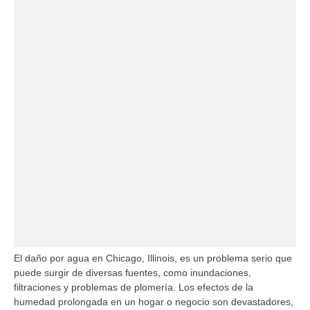
El daño por agua en Chicago, Illinois, es un problema serio que
puede surgir de diversas fuentes, como inundaciones,
filtraciones y problemas de plomería. Los efectos de la
humedad prolongada en un hogar o negocio son devastadores,