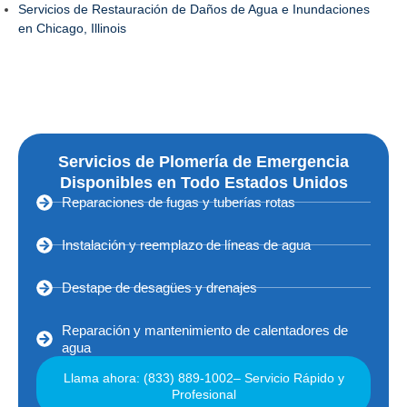
Servicios de Restauración de Daños de Agua e Inundaciones
en Chicago, Illinois
Servicios de Plomería de Emergencia
Disponibles en Todo Estados Unidos
Reparaciones de fugas y tuberías rotas
Instalación y reemplazo de líneas de agua
Destape de desagües y drenajes
Reparación y mantenimiento de calentadores de
agua
Llama ahora: (833) 889-1002– Servicio Rápido y
Profesional