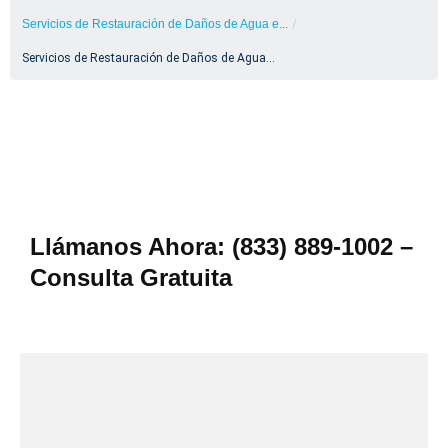
Servicios de Restauración de Daños de Agua e...
/
Servicios de Restauración de Daños de Agua...
Llámanos Ahora: (833) 889-1002 –
Consulta Gratuita