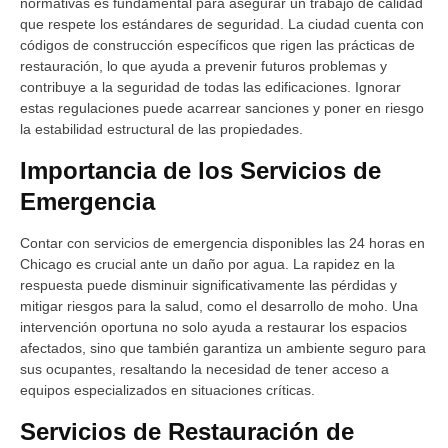
normativas es fundamental para asegurar un trabajo de calidad
que respete los estándares de seguridad. La ciudad cuenta con
códigos de construcción específicos que rigen las prácticas de
restauración, lo que ayuda a prevenir futuros problemas y
contribuye a la seguridad de todas las edificaciones. Ignorar
estas regulaciones puede acarrear sanciones y poner en riesgo
la estabilidad estructural de las propiedades.
Importancia de los Servicios de
Emergencia
Contar con servicios de emergencia disponibles las 24 horas en
Chicago es crucial ante un daño por agua. La rapidez en la
respuesta puede disminuir significativamente las pérdidas y
mitigar riesgos para la salud, como el desarrollo de moho. Una
intervención oportuna no solo ayuda a restaurar los espacios
afectados, sino que también garantiza un ambiente seguro para
sus ocupantes, resaltando la necesidad de tener acceso a
equipos especializados en situaciones críticas.
Servicios de Restauración de