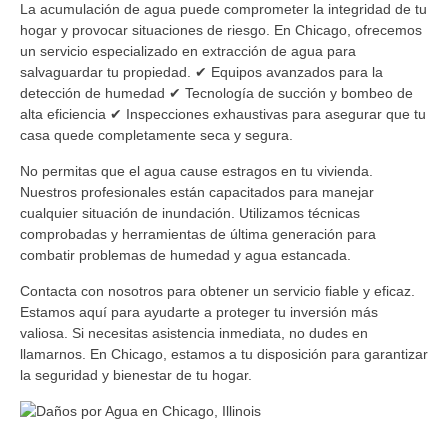
La acumulación de agua puede comprometer la integridad de tu
hogar y provocar situaciones de riesgo. En Chicago, ofrecemos
un servicio especializado en extracción de agua para
salvaguardar tu propiedad. ✔ Equipos avanzados para la
detección de humedad ✔ Tecnología de succión y bombeo de
alta eficiencia ✔ Inspecciones exhaustivas para asegurar que tu
casa quede completamente seca y segura.
No permitas que el agua cause estragos en tu vivienda.
Nuestros profesionales están capacitados para manejar
cualquier situación de inundación. Utilizamos técnicas
comprobadas y herramientas de última generación para
combatir problemas de humedad y agua estancada.
Contacta con nosotros para obtener un servicio fiable y eficaz.
Estamos aquí para ayudarte a proteger tu inversión más
valiosa. Si necesitas asistencia inmediata, no dudes en
llamarnos. En Chicago, estamos a tu disposición para garantizar
la seguridad y bienestar de tu hogar.