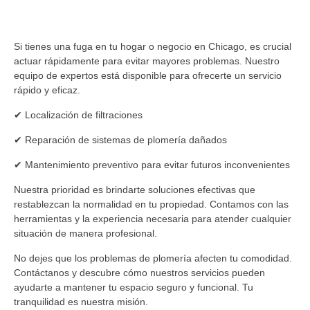
Si tienes una fuga en tu hogar o negocio en Chicago, es crucial
actuar rápidamente para evitar mayores problemas. Nuestro
equipo de expertos está disponible para ofrecerte un servicio
rápido y eficaz.
✔ Localización de filtraciones
✔ Reparación de sistemas de plomería dañados
✔ Mantenimiento preventivo para evitar futuros inconvenientes
Nuestra prioridad es brindarte soluciones efectivas que
restablezcan la normalidad en tu propiedad. Contamos con las
herramientas y la experiencia necesaria para atender cualquier
situación de manera profesional.
No dejes que los problemas de plomería afecten tu comodidad.
Contáctanos y descubre cómo nuestros servicios pueden
ayudarte a mantener tu espacio seguro y funcional. Tu
tranquilidad es nuestra misión.