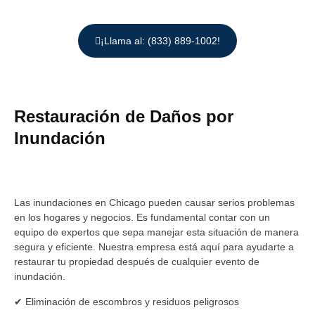
¡Llama al: (833) 889-1002!
Restauración de Daños por
Inundación
Las inundaciones en Chicago pueden causar serios problemas
en los hogares y negocios. Es fundamental contar con un
equipo de expertos que sepa manejar esta situación de manera
segura y eficiente. Nuestra empresa está aquí para ayudarte a
restaurar tu propiedad después de cualquier evento de
inundación.
✔ Eliminación de escombros y residuos peligrosos