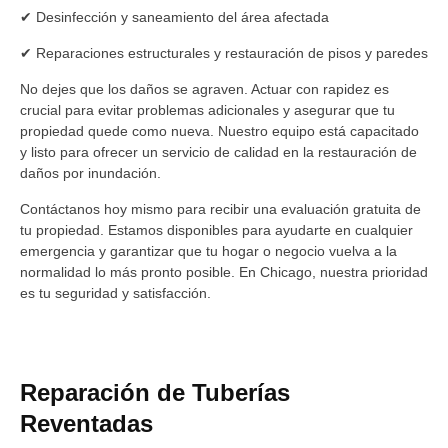
✔ Desinfección y saneamiento del área afectada
✔ Reparaciones estructurales y restauración de pisos y paredes
No dejes que los daños se agraven. Actuar con rapidez es
crucial para evitar problemas adicionales y asegurar que tu
propiedad quede como nueva. Nuestro equipo está capacitado
y listo para ofrecer un servicio de calidad en la restauración de
daños por inundación.
Contáctanos hoy mismo para recibir una evaluación gratuita de
tu propiedad. Estamos disponibles para ayudarte en cualquier
emergencia y garantizar que tu hogar o negocio vuelva a la
normalidad lo más pronto posible. En Chicago, nuestra prioridad
es tu seguridad y satisfacción.
Reparación de Tuberías
Reventadas