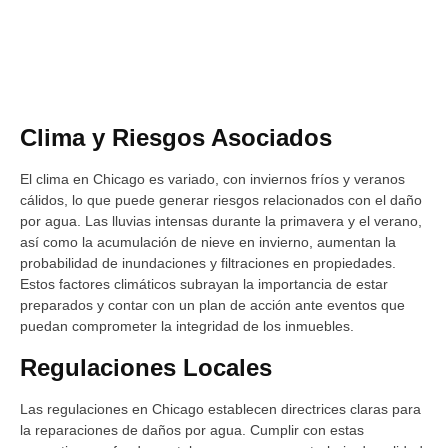
Clima y Riesgos Asociados
El clima en Chicago es variado, con inviernos fríos y veranos
cálidos, lo que puede generar riesgos relacionados con el daño
por agua. Las lluvias intensas durante la primavera y el verano,
así como la acumulación de nieve en invierno, aumentan la
probabilidad de inundaciones y filtraciones en propiedades.
Estos factores climáticos subrayan la importancia de estar
preparados y contar con un plan de acción ante eventos que
puedan comprometer la integridad de los inmuebles.
Regulaciones Locales
Las regulaciones en Chicago establecen directrices claras para
la reparaciones de daños por agua. Cumplir con estas