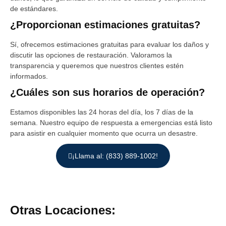
de estándares.
¿Proporcionan estimaciones gratuitas?
Sí, ofrecemos estimaciones gratuitas para evaluar los daños y
discutir las opciones de restauración. Valoramos la
transparencia y queremos que nuestros clientes estén
informados.
¿Cuáles son sus horarios de operación?
Estamos disponibles las 24 horas del día, los 7 días de la
semana. Nuestro equipo de respuesta a emergencias está listo
para asistir en cualquier momento que ocurra un desastre.
¡Llama al: (833) 889-1002!
Otras Locaciones: