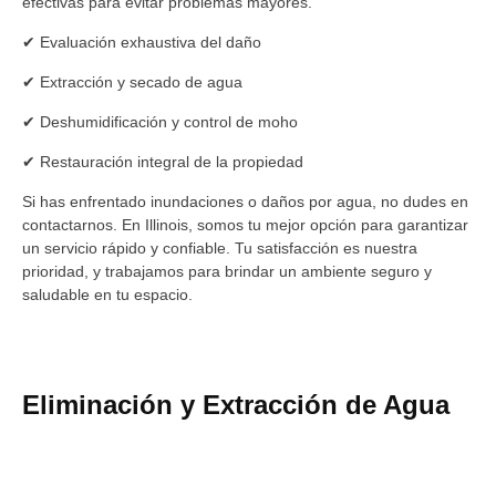
efectivas para evitar problemas mayores.
✔ Evaluación exhaustiva del daño
✔ Extracción y secado de agua
✔ Deshumidificación y control de moho
✔ Restauración integral de la propiedad
Si has enfrentado inundaciones o daños por agua, no dudes en
contactarnos. En Illinois, somos tu mejor opción para garantizar
un servicio rápido y confiable. Tu satisfacción es nuestra
prioridad, y trabajamos para brindar un ambiente seguro y
saludable en tu espacio.
Eliminación y Extracción de Agua