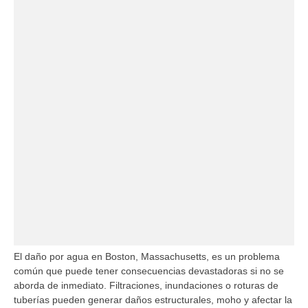
El daño por agua en Boston, Massachusetts, es un problema
común que puede tener consecuencias devastadoras si no se
aborda de inmediato. Filtraciones, inundaciones o roturas de
tuberías pueden generar daños estructurales, moho y afectar la