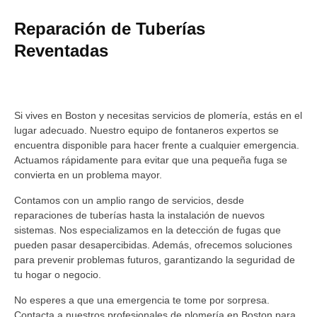
Reparación de Tuberías
Reventadas
Si vives en Boston y necesitas servicios de plomería, estás en el
lugar adecuado. Nuestro equipo de fontaneros expertos se
encuentra disponible para hacer frente a cualquier emergencia.
Actuamos rápidamente para evitar que una pequeña fuga se
convierta en un problema mayor.
Contamos con un amplio rango de servicios, desde
reparaciones de tuberías hasta la instalación de nuevos
sistemas. Nos especializamos en la detección de fugas que
pueden pasar desapercibidas. Además, ofrecemos soluciones
para prevenir problemas futuros, garantizando la seguridad de
tu hogar o negocio.
No esperes a que una emergencia te tome por sorpresa.
Contacta a nuestros profesionales de plomería en Boston para