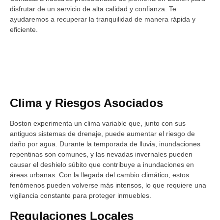
disfrutar de un servicio de alta calidad y confianza. Te
ayudaremos a recuperar la tranquilidad de manera rápida y
eficiente.
Clima y Riesgos Asociados
Boston experimenta un clima variable que, junto con sus
antiguos sistemas de drenaje, puede aumentar el riesgo de
daño por agua. Durante la temporada de lluvia, inundaciones
repentinas son comunes, y las nevadas invernales pueden
causar el deshielo súbito que contribuye a inundaciones en
áreas urbanas. Con la llegada del cambio climático, estos
fenómenos pueden volverse más intensos, lo que requiere una
vigilancia constante para proteger inmuebles.
Regulaciones Locales