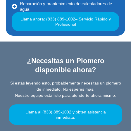
Reparación y mantenimiento de calentadores de
agua
Llama ahora: (833) 889-1002– Servicio Rápido y
Profesional
¿Necesitas un Plomero
disponible ahora?
Si estás leyendo esto, probablemente necesitas un plomero
de inmediato. No esperes más.
Nuestro equipo está listo para atenderte ahora mismo.
Llama al (833) 889-1002 y obtén asistencia
inmediata.