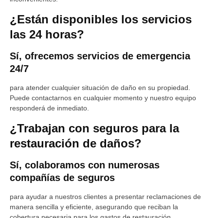
¿Están disponibles los servicios
las 24 horas?
Sí, ofrecemos servicios de emergencia
24/7
para atender cualquier situación de daño en su propiedad.
Puede contactarnos en cualquier momento y nuestro equipo
responderá de inmediato.
¿Trabajan con seguros para la
restauración de daños?
Sí, colaboramos con numerosas
compañías de seguros
para ayudar a nuestros clientes a presentar reclamaciones de
manera sencilla y eficiente, asegurando que reciban la
cobertura necesaria para los gastos de restauración.