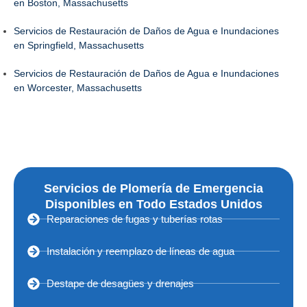
en Boston, Massachusetts
Servicios de Restauración de Daños de Agua e Inundaciones
en Springfield, Massachusetts
Servicios de Restauración de Daños de Agua e Inundaciones
en Worcester, Massachusetts
Servicios de Plomería de Emergencia
Disponibles en Todo Estados Unidos
Reparaciones de fugas y tuberías rotas
Instalación y reemplazo de líneas de agua
Destape de desagües y drenajes