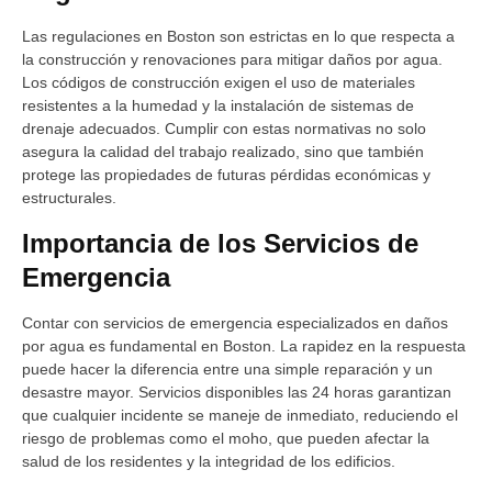
Las regulaciones en Boston son estrictas en lo que respecta a
la construcción y renovaciones para mitigar daños por agua.
Los códigos de construcción exigen el uso de materiales
resistentes a la humedad y la instalación de sistemas de
drenaje adecuados. Cumplir con estas normativas no solo
asegura la calidad del trabajo realizado, sino que también
protege las propiedades de futuras pérdidas económicas y
estructurales.
Importancia de los Servicios de
Emergencia
Contar con servicios de emergencia especializados en daños
por agua es fundamental en Boston. La rapidez en la respuesta
puede hacer la diferencia entre una simple reparación y un
desastre mayor. Servicios disponibles las 24 horas garantizan
que cualquier incidente se maneje de inmediato, reduciendo el
riesgo de problemas como el moho, que pueden afectar la
salud de los residentes y la integridad de los edificios.