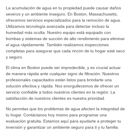
La acumulación de agua en tu propiedad puede causar daños
severos y un ambiente inseguro. En Boston, Massachusetts,
ofrecemos servicios especializados para la remoción de agua.
Utilizamos tecnología avanzada para detectar incluso la
humedad más oculta. Nuestro equipo está equipado con
bombas y sistemas de succión de alto rendimiento para eliminar
el agua rápidamente. También realizamos inspecciones
completas para asegurar que cada rincón de tu hogar esté seco
y seguro.
El clima en Boston puede ser impredecible, y es crucial actuar
de manera rápida ante cualquier signo de filtración. Nuestros
profesionales capacitados están listos para brindarte una
solución efectiva y rápida. Nos enorgullecemos de ofrecer un
servicio confiable a todos nuestros clientes en la región. La
satisfacción de nuestros clientes es nuestra prioridad.
No permitas que los problemas de agua afecten la integridad de
tu hogar. Contáctanos hoy mismo para programar una
evaluación gratuita. Estamos aquí para ayudarte a proteger tu
inversión y garantizar un ambiente seguro para ti y tu familia.