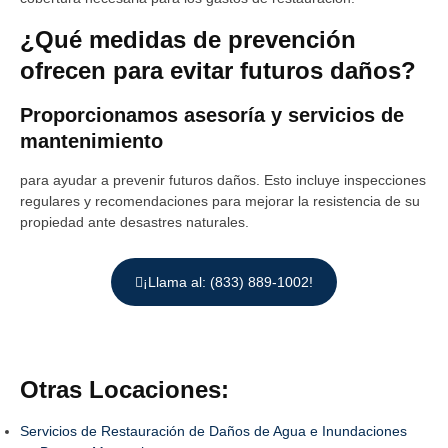
¿Qué medidas de prevención
ofrecen para evitar futuros daños?
Proporcionamos asesoría y servicios de
mantenimiento
para ayudar a prevenir futuros daños. Esto incluye inspecciones
regulares y recomendaciones para mejorar la resistencia de su
propiedad ante desastres naturales.
¡Llama al: (833) 889-1002!
Otras Locaciones:
Servicios de Restauración de Daños de Agua e Inundaciones