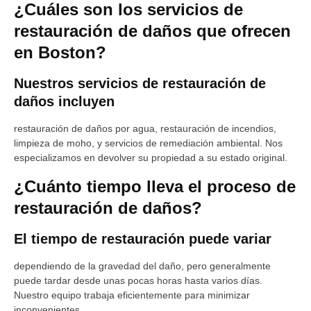
¿Cuáles son los servicios de
restauración de daños que ofrecen
en Boston?
Nuestros servicios de restauración de
daños incluyen
restauración de daños por agua, restauración de incendios,
limpieza de moho, y servicios de remediación ambiental. Nos
especializamos en devolver su propiedad a su estado original.
¿Cuánto tiempo lleva el proceso de
restauración de daños?
El tiempo de restauración puede variar
dependiendo de la gravedad del daño, pero generalmente
puede tardar desde unas pocas horas hasta varios días.
Nuestro equipo trabaja eficientemente para minimizar
inconvenientes.