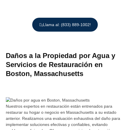
¡Llama al: (833) 889-1002!
Daños a la Propiedad por Agua y
Servicios de Restauración en
Boston, Massachusetts
Nuestros expertos en restauración están entrenados para
restaurar su hogar o negocio en Massachusetts a su estado
anterior. Realizamos una evaluación exhaustiva del daño para
implementar soluciones efectivas y confiables, evitando