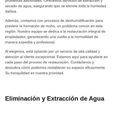
problemas adicionales. Ofrecemos servicios de extracción y
secado de agua, asegurando que se elimine toda la humedad
dañina.
Además, contamos con procesos de deshumidificación para
prevenir la formación de moho, un problema común en esta
región. Nuestro equipo se dedica a la restauración integral de
propiedades, garantizando una vuelta a la normalidad de
manera expedita y profesional.
Al elegirnos, está optando por un servicio de alta calidad y
atención al cliente excepcional. Estamos aquí para ayudarle en
cada paso del proceso de restauración. Contáctenos y
descubra cómo podemos restablecer su espacio eficazmente.
Su tranquilidad es nuestra prioridad.
Eliminación y Extracción de Agua