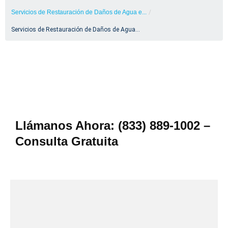
Servicios de Restauración de Daños de Agua e...
/
Servicios de Restauración de Daños de Agua...
Llámanos Ahora: (833) 889-1002 –
Consulta Gratuita