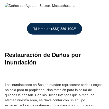
¡Llama al: (833) 889-1002!
Restauración de Daños por
Inundación
Las inundaciones en Boston pueden representar serios riesgos,
no solo para tu propiedad, sino también para la salud de
quienes la habitan. Con las lluvias intensas que a menudo
afectan nuestra área, es clave contar con un equipo
especializado en la restauración de daños por inundación.