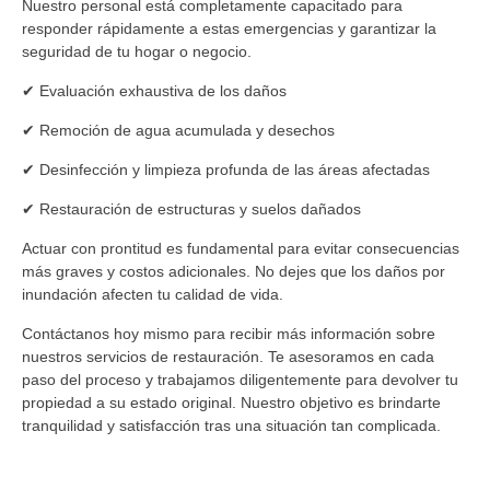
Nuestro personal está completamente capacitado para
responder rápidamente a estas emergencias y garantizar la
seguridad de tu hogar o negocio.
✔ Evaluación exhaustiva de los daños
✔ Remoción de agua acumulada y desechos
✔ Desinfección y limpieza profunda de las áreas afectadas
✔ Restauración de estructuras y suelos dañados
Actuar con prontitud es fundamental para evitar consecuencias
más graves y costos adicionales. No dejes que los daños por
inundación afecten tu calidad de vida.
Contáctanos hoy mismo para recibir más información sobre
nuestros servicios de restauración. Te asesoramos en cada
paso del proceso y trabajamos diligentemente para devolver tu
propiedad a su estado original. Nuestro objetivo es brindarte
tranquilidad y satisfacción tras una situación tan complicada.