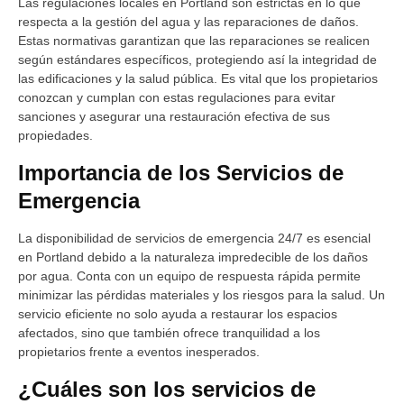
Las regulaciones locales en Portland son estrictas en lo que
respecta a la gestión del agua y las reparaciones de daños.
Estas normativas garantizan que las reparaciones se realicen
según estándares específicos, protegiendo así la integridad de
las edificaciones y la salud pública. Es vital que los propietarios
conozcan y cumplan con estas regulaciones para evitar
sanciones y asegurar una restauración efectiva de sus
propiedades.
Importancia de los Servicios de
Emergencia
La disponibilidad de servicios de emergencia 24/7 es esencial
en Portland debido a la naturaleza impredecible de los daños
por agua. Conta con un equipo de respuesta rápida permite
minimizar las pérdidas materiales y los riesgos para la salud. Un
servicio eficiente no solo ayuda a restaurar los espacios
afectados, sino que también ofrece tranquilidad a los
propietarios frente a eventos inesperados.
¿Cuáles son los servicios de