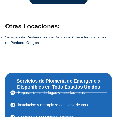
Otras Locaciones:
Servicios de Restauración de Daños de Agua e Inundaciones
en Portland, Oregon
Servicios de Plomería de Emergencia
Disponibles en Todo Estados Unidos
Reparaciones de fugas y tuberías rotas
Instalación y reemplazo de líneas de agua