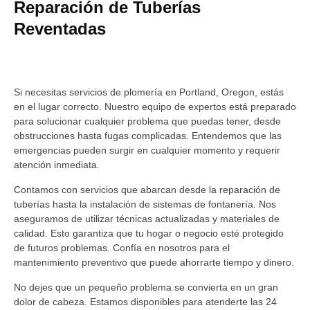
Reparación de Tuberías
Reventadas
Si necesitas servicios de plomería en Portland, Oregon, estás
en el lugar correcto. Nuestro equipo de expertos está preparado
para solucionar cualquier problema que puedas tener, desde
obstrucciones hasta fugas complicadas. Entendemos que las
emergencias pueden surgir en cualquier momento y requerir
atención inmediata.
Contamos con servicios que abarcan desde la reparación de
tuberías hasta la instalación de sistemas de fontanería. Nos
aseguramos de utilizar técnicas actualizadas y materiales de
calidad. Esto garantiza que tu hogar o negocio esté protegido
de futuros problemas. Confía en nosotros para el
mantenimiento preventivo que puede ahorrarte tiempo y dinero.
No dejes que un pequeño problema se convierta en un gran
dolor de cabeza. Estamos disponibles para atenderte las 24