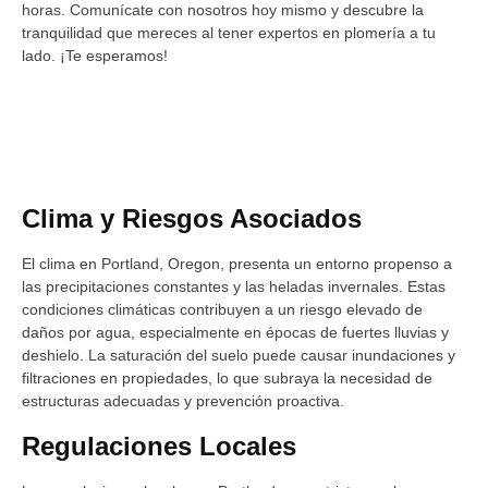
horas. Comunícate con nosotros hoy mismo y descubre la
tranquilidad que mereces al tener expertos en plomería a tu
lado. ¡Te esperamos!
Clima y Riesgos Asociados
El clima en Portland, Oregon, presenta un entorno propenso a
las precipitaciones constantes y las heladas invernales. Estas
condiciones climáticas contribuyen a un riesgo elevado de
daños por agua, especialmente en épocas de fuertes lluvias y
deshielo. La saturación del suelo puede causar inundaciones y
filtraciones en propiedades, lo que subraya la necesidad de
estructuras adecuadas y prevención proactiva.
Regulaciones Locales