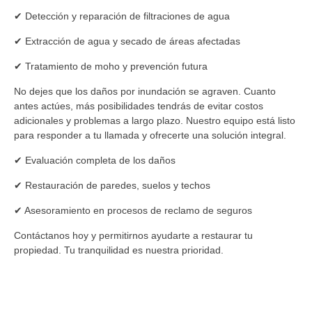
✔ Detección y reparación de filtraciones de agua
✔ Extracción de agua y secado de áreas afectadas
✔ Tratamiento de moho y prevención futura
No dejes que los daños por inundación se agraven. Cuanto
antes actúes, más posibilidades tendrás de evitar costos
adicionales y problemas a largo plazo. Nuestro equipo está listo
para responder a tu llamada y ofrecerte una solución integral.
✔ Evaluación completa de los daños
✔ Restauración de paredes, suelos y techos
✔ Asesoramiento en procesos de reclamo de seguros
Contáctanos hoy y permitirnos ayudarte a restaurar tu
propiedad. Tu tranquilidad es nuestra prioridad.