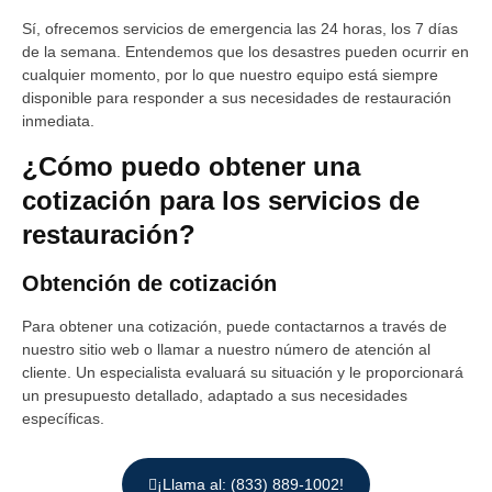
Sí, ofrecemos servicios de emergencia las 24 horas, los 7 días
de la semana. Entendemos que los desastres pueden ocurrir en
cualquier momento, por lo que nuestro equipo está siempre
disponible para responder a sus necesidades de restauración
inmediata.
¿Cómo puedo obtener una
cotización para los servicios de
restauración?
Obtención de cotización
Para obtener una cotización, puede contactarnos a través de
nuestro sitio web o llamar a nuestro número de atención al
cliente. Un especialista evaluará su situación y le proporcionará
un presupuesto detallado, adaptado a sus necesidades
específicas.
¡Llama al: (833) 889-1002!