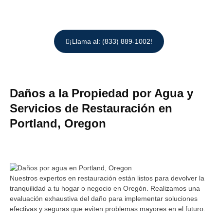
¡Llama al: (833) 889-1002!
Daños a la Propiedad por Agua y
Servicios de Restauración en
Portland, Oregon
Nuestros expertos en restauración están listos para devolver la
tranquilidad a tu hogar o negocio en Oregón. Realizamos una
evaluación exhaustiva del daño para implementar soluciones
efectivas y seguras que eviten problemas mayores en el futuro.