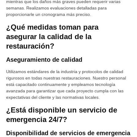
mientras que los daños más graves pueden requerir varias
semanas. Realizamos evaluaciones detalladas para
proporcionarle un cronograma más preciso.
¿Qué medidas toman para
asegurar la calidad de la
restauración?
Aseguramiento de calidad
Utilizamos estándares de la industria y protocolos de calidad
rigurosos en todas nuestras restauraciones. Nuestro personal
está capacitado continuamente y empleamos tecnología
avanzada para garantizar que cada proyecto cumpla con las
expectativas del cliente y las normativas locales.
¿Está disponible un servicio de
emergencia 24/7?
Disponibilidad de servicios de emergencia