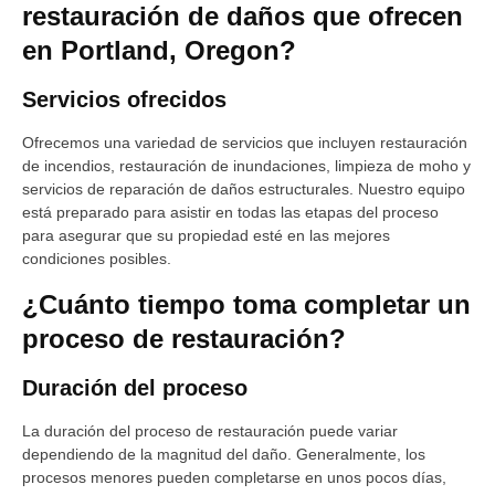
restauración de daños que ofrecen
en Portland, Oregon?
Servicios ofrecidos
Ofrecemos una variedad de servicios que incluyen restauración
de incendios, restauración de inundaciones, limpieza de moho y
servicios de reparación de daños estructurales. Nuestro equipo
está preparado para asistir en todas las etapas del proceso
para asegurar que su propiedad esté en las mejores
condiciones posibles.
¿Cuánto tiempo toma completar un
proceso de restauración?
Duración del proceso
La duración del proceso de restauración puede variar
dependiendo de la magnitud del daño. Generalmente, los
procesos menores pueden completarse en unos pocos días,