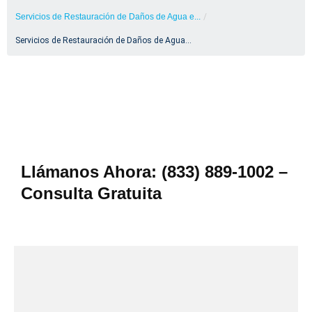
Servicios de Restauración de Daños de Agua e...
/
Servicios de Restauración de Daños de Agua...
Llámanos Ahora: (833) 889-1002 –
Consulta Gratuita