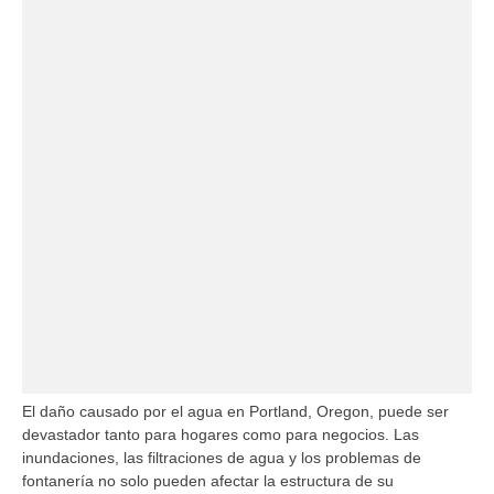
El daño causado por el agua en Portland, Oregon, puede ser
devastador tanto para hogares como para negocios. Las
inundaciones, las filtraciones de agua y los problemas de
fontanería no solo pueden afectar la estructura de su