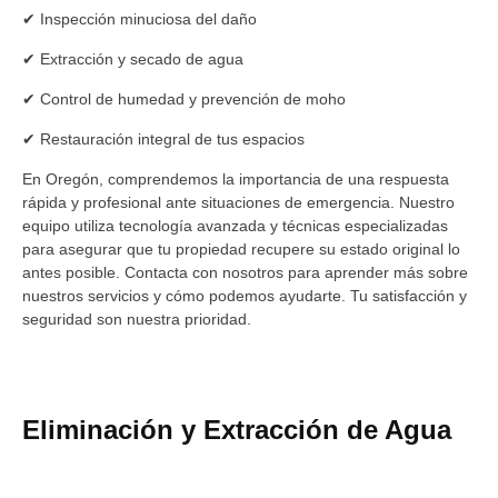
✔ Inspección minuciosa del daño
✔ Extracción y secado de agua
✔ Control de humedad y prevención de moho
✔ Restauración integral de tus espacios
En Oregón, comprendemos la importancia de una respuesta
rápida y profesional ante situaciones de emergencia. Nuestro
equipo utiliza tecnología avanzada y técnicas especializadas
para asegurar que tu propiedad recupere su estado original lo
antes posible. Contacta con nosotros para aprender más sobre
nuestros servicios y cómo podemos ayudarte. Tu satisfacción y
seguridad son nuestra prioridad.
Eliminación y Extracción de Agua