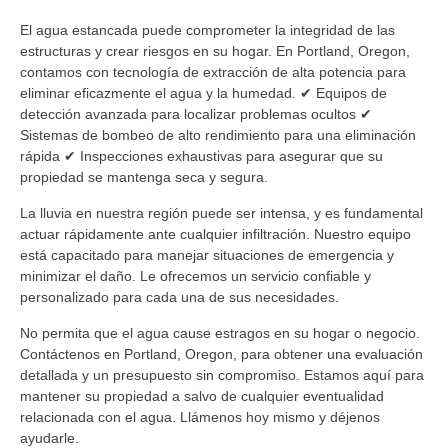
El agua estancada puede comprometer la integridad de las
estructuras y crear riesgos en su hogar. En Portland, Oregon,
contamos con tecnología de extracción de alta potencia para
eliminar eficazmente el agua y la humedad. ✔ Equipos de
detección avanzada para localizar problemas ocultos ✔
Sistemas de bombeo de alto rendimiento para una eliminación
rápida ✔ Inspecciones exhaustivas para asegurar que su
propiedad se mantenga seca y segura.
La lluvia en nuestra región puede ser intensa, y es fundamental
actuar rápidamente ante cualquier infiltración. Nuestro equipo
está capacitado para manejar situaciones de emergencia y
minimizar el daño. Le ofrecemos un servicio confiable y
personalizado para cada una de sus necesidades.
No permita que el agua cause estragos en su hogar o negocio.
Contáctenos en Portland, Oregon, para obtener una evaluación
detallada y un presupuesto sin compromiso. Estamos aquí para
mantener su propiedad a salvo de cualquier eventualidad
relacionada con el agua. Llámenos hoy mismo y déjenos
ayudarle.