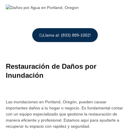
¡Llama al: (833) 889-1002!
Restauración de Daños por
Inundación
Las inundaciones en Portland, Oregón, pueden causar
importantes daños a tu hogar o negocio. Es fundamental contar
con un equipo especializado que gestione la restauración de
manera eficiente y profesional. Estamos aquí para ayudarte a
recuperar tu espacio con rapidez y seguridad.