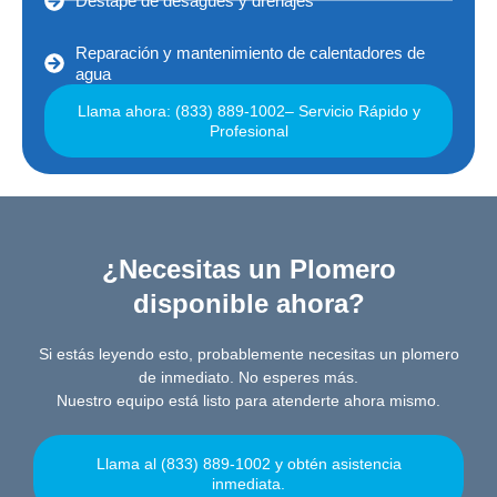
Destape de desagües y drenajes
Reparación y mantenimiento de calentadores de
agua
Llama ahora: (833) 889-1002– Servicio Rápido y
Profesional
¿Necesitas un Plomero
disponible ahora?
Si estás leyendo esto, probablemente necesitas un plomero
de inmediato. No esperes más.
Nuestro equipo está listo para atenderte ahora mismo.
Llama al (833) 889-1002 y obtén asistencia
inmediata.