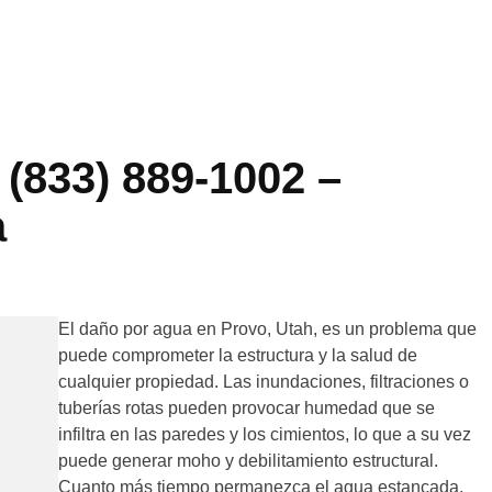
(833) 889-1002 –
a
El daño por agua en Provo, Utah, es un problema que
puede comprometer la estructura y la salud de
cualquier propiedad. Las inundaciones, filtraciones o
tuberías rotas pueden provocar humedad que se
infiltra en las paredes y los cimientos, lo que a su vez
puede generar moho y debilitamiento estructural.
Cuanto más tiempo permanezca el agua estancada,