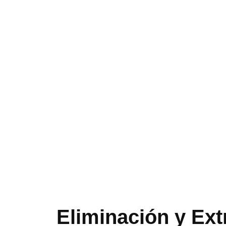
Eliminación y Ex