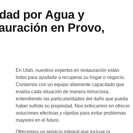
edad por Agua y
auración en
Provo,
En Utah, nuestros expertos en restauración están
listos para ayudarle a recuperar su hogar o negocio.
Contamos con un equipo altamente capacitado que
evalúa cada situación de manera minuciosa,
entendiendo las particularidades del daño que pueda
haber sufrido su propiedad. Nos enfocamos en ofrecer
soluciones efectivas y rápidas para evitar problemas
mayores en el futuro.
Ofrecemos un servicio integral que incluye la