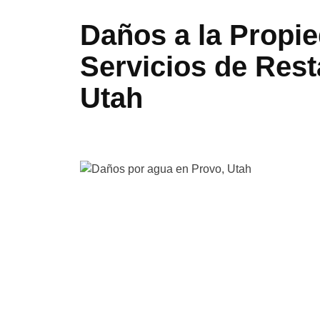
Daños a la Propi
Servicios de Rest
Utah