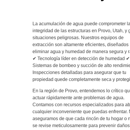
La acumulación de agua puede comprometer l
integridad de las estructuras en Provo, Utah, y 
situaciones peligrosas. Nuestros equipos de
extracción son altamente eficientes, diseñados
eliminar agua y humedad de manera segura y r
✔ Tecnología líder en detección de humedad ✔
Sistemas de bombeo y succión de alto rendimi
Inspecciones detalladas para asegurar que tu
propiedad quede completamente seca y proteg
En la región de Provo, entendemos lo crítico q
actuar rápidamente ante problemas de agua.
Contamos con recursos especializados para ab
cualquier inconveniente que puedas enfrentar.
aseguramos de que cada rincón de tu hogar o 
se revise meticulosamente para prevenir daños