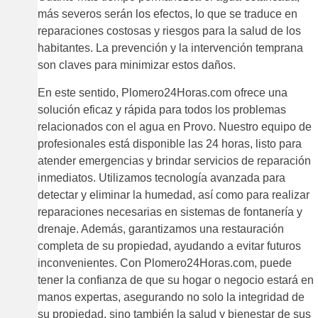
más severos serán los efectos, lo que se traduce en
reparaciones costosas y riesgos para la salud de los
habitantes. La prevención y la intervención temprana
son claves para minimizar estos daños.
En este sentido, Plomero24Horas.com ofrece una
solución eficaz y rápida para todos los problemas
relacionados con el agua en Provo. Nuestro equipo de
profesionales está disponible las 24 horas, listo para
atender emergencias y brindar servicios de reparación
inmediatos. Utilizamos tecnología avanzada para
detectar y eliminar la humedad, así como para realizar
reparaciones necesarias en sistemas de fontanería y
drenaje. Además, garantizamos una restauración
completa de su propiedad, ayudando a evitar futuros
inconvenientes. Con Plomero24Horas.com, puede
tener la confianza de que su hogar o negocio estará en
manos expertas, asegurando no solo la integridad de
su propiedad, sino también la salud y bienestar de sus