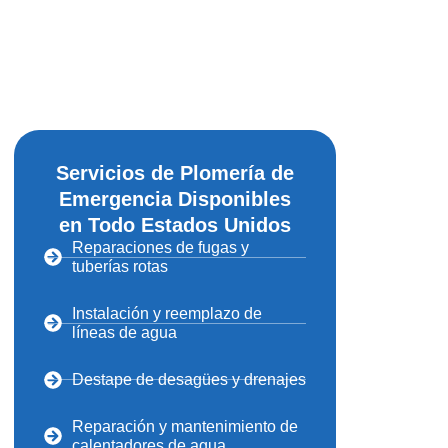
Servicios de Plomería de
Emergencia Disponibles
en Todo Estados Unidos
Reparaciones de fugas y
tuberías rotas
Instalación y reemplazo de
líneas de agua
Destape de desagües y drenajes
Reparación y mantenimiento de
calentadores de agua