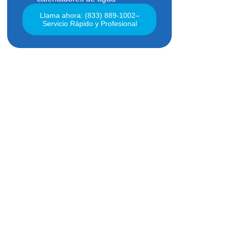
Llama ahora: (833) 889-1002–
Servicio Rápido y Profesional