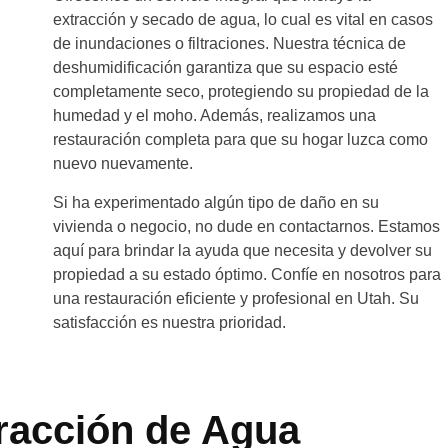
extracción y secado de agua, lo cual es vital en casos
de inundaciones o filtraciones. Nuestra técnica de
deshumidificación garantiza que su espacio esté
completamente seco, protegiendo su propiedad de la
humedad y el moho. Además, realizamos una
restauración completa para que su hogar luzca como
nuevo nuevamente.
Si ha experimentado algún tipo de daño en su
vivienda o negocio, no dude en contactarnos. Estamos
aquí para brindar la ayuda que necesita y devolver su
propiedad a su estado óptimo. Confíe en nosotros para
una restauración eficiente y profesional en Utah. Su
satisfacción es nuestra prioridad.
tracción de Agua