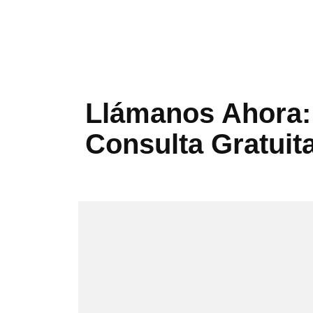
Llámanos Ahora: 
Consulta Gratuit