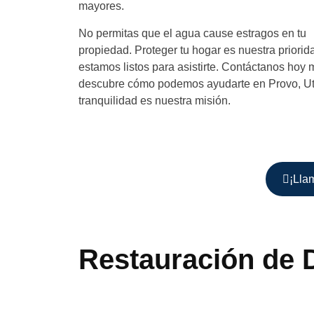
mayores.
No permitas que el agua cause estragos en tu
propiedad. Proteger tu hogar es nuestra priorida
estamos listos para asistirte. Contáctanos hoy
descubre cómo podemos ayudarte en Provo, Ut
tranquilidad es nuestra misión.
¡Lla
Restauración de 