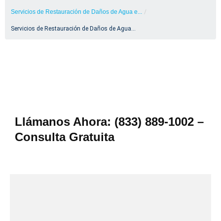
Servicios de Restauración de Daños de Agua e...
/
Servicios de Restauración de Daños de Agua...
Llámanos Ahora: (833) 889-1002 –
Consulta Gratuita