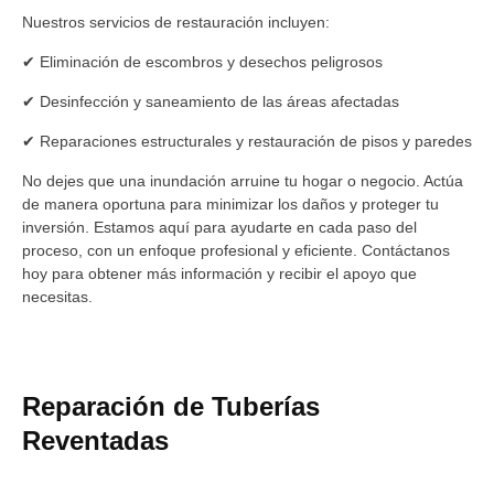
Nuestros servicios de restauración incluyen:
✔ Eliminación de escombros y desechos peligrosos
✔ Desinfección y saneamiento de las áreas afectadas
✔ Reparaciones estructurales y restauración de pisos y paredes
No dejes que una inundación arruine tu hogar o negocio. Actúa
de manera oportuna para minimizar los daños y proteger tu
inversión. Estamos aquí para ayudarte en cada paso del
proceso, con un enfoque profesional y eficiente. Contáctanos
hoy para obtener más información y recibir el apoyo que
necesitas.
Reparación de Tuberías
Reventadas