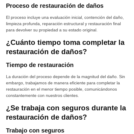
Proceso de restauración de daños
El proceso incluye una evaluación inicial, contención del daño,
limpieza profunda, reparación estructural y restauración final
para devolver su propiedad a su estado original.
¿Cuánto tiempo toma completar la
restauración de daños?
Tiempo de restauración
La duración del proceso depende de la magnitud del daño. Sin
embargo, trabajamos de manera eficiente para completar la
restauración en el menor tiempo posible, comunicándonos
constantemente con nuestros clientes.
¿Se trabaja con seguros durante la
restauración de daños?
Trabajo con seguros