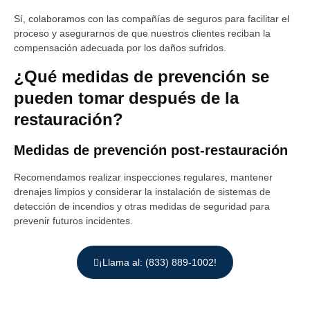
Sí, colaboramos con las compañías de seguros para facilitar el
proceso y asegurarnos de que nuestros clientes reciban la
compensación adecuada por los daños sufridos.
¿Qué medidas de prevención se
pueden tomar después de la
restauración?
Medidas de prevención post-restauración
Recomendamos realizar inspecciones regulares, mantener
drenajes limpios y considerar la instalación de sistemas de
detección de incendios y otras medidas de seguridad para
prevenir futuros incidentes.
¡Llama al: (833) 889-1002!