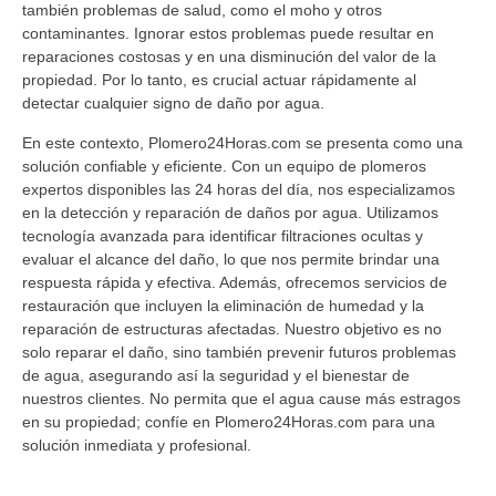
también problemas de salud, como el moho y otros
contaminantes. Ignorar estos problemas puede resultar en
reparaciones costosas y en una disminución del valor de la
propiedad. Por lo tanto, es crucial actuar rápidamente al
detectar cualquier signo de daño por agua.
En este contexto, Plomero24Horas.com se presenta como una
solución confiable y eficiente. Con un equipo de plomeros
expertos disponibles las 24 horas del día, nos especializamos
en la detección y reparación de daños por agua. Utilizamos
tecnología avanzada para identificar filtraciones ocultas y
evaluar el alcance del daño, lo que nos permite brindar una
respuesta rápida y efectiva. Además, ofrecemos servicios de
restauración que incluyen la eliminación de humedad y la
reparación de estructuras afectadas. Nuestro objetivo es no
solo reparar el daño, sino también prevenir futuros problemas
de agua, asegurando así la seguridad y el bienestar de
nuestros clientes. No permita que el agua cause más estragos
en su propiedad; confíe en Plomero24Horas.com para una
solución inmediata y profesional.