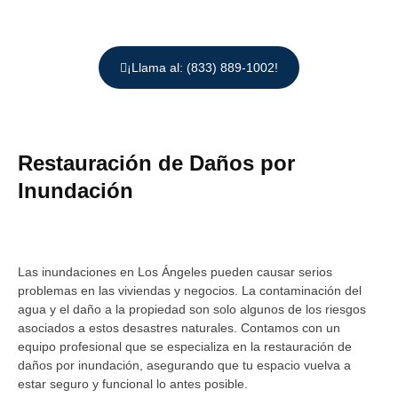
¡Llama al: (833) 889-1002!
Restauración de Daños por
Inundación
Las inundaciones en Los Ángeles pueden causar serios
problemas en las viviendas y negocios. La contaminación del
agua y el daño a la propiedad son solo algunos de los riesgos
asociados a estos desastres naturales. Contamos con un
equipo profesional que se especializa en la restauración de
daños por inundación, asegurando que tu espacio vuelva a
estar seguro y funcional lo antes posible.