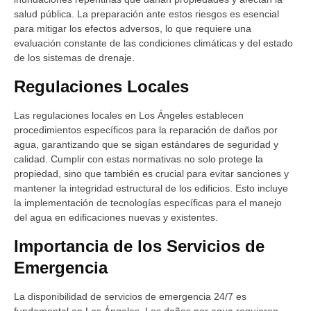
salud pública. La preparación ante estos riesgos es esencial
para mitigar los efectos adversos, lo que requiere una
evaluación constante de las condiciones climáticas y del estado
de los sistemas de drenaje.
Regulaciones Locales
Las regulaciones locales en Los Ángeles establecen
procedimientos específicos para la reparación de daños por
agua, garantizando que se sigan estándares de seguridad y
calidad. Cumplir con estas normativas no solo protege la
propiedad, sino que también es crucial para evitar sanciones y
mantener la integridad estructural de los edificios. Esto incluye
la implementación de tecnologías específicas para el manejo
del agua en edificaciones nuevas y existentes.
Importancia de los Servicios de
Emergencia
La disponibilidad de servicios de emergencia 24/7 es