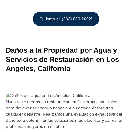
¡Llama al: (833) 889-1002!
Daños a la Propiedad por Agua y
Servicios de Restauración en
Los
Angeles, California
Nuestros expertos en restauración en California están listos
para devolver tu hogar o negocio a su estado óptimo tras
cualquier desastre. Realizamos una evaluación exhaustiva del
daño para determinar las soluciones más efectivas y así evitar
problemas mayores en el futuro.