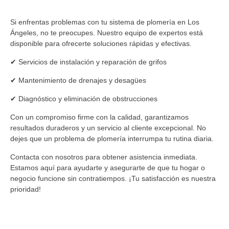
Si enfrentas problemas con tu sistema de plomería en Los
Ángeles, no te preocupes. Nuestro equipo de expertos está
disponible para ofrecerte soluciones rápidas y efectivas.
✔ Servicios de instalación y reparación de grifos
✔ Mantenimiento de drenajes y desagües
✔ Diagnóstico y eliminación de obstrucciones
Con un compromiso firme con la calidad, garantizamos
resultados duraderos y un servicio al cliente excepcional. No
dejes que un problema de plomería interrumpa tu rutina diaria.
Contacta con nosotros para obtener asistencia inmediata.
Estamos aquí para ayudarte y asegurarte de que tu hogar o
negocio funcione sin contratiempos. ¡Tu satisfacción es nuestra
prioridad!