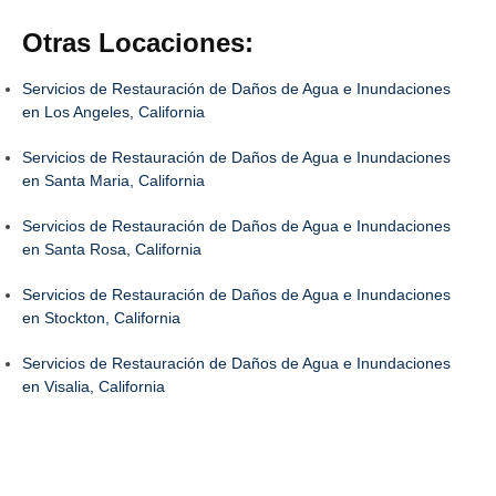
Otras Locaciones:
Servicios de Restauración de Daños de Agua e Inundaciones
en Los Angeles, California
Servicios de Restauración de Daños de Agua e Inundaciones
en Santa Maria, California
Servicios de Restauración de Daños de Agua e Inundaciones
en Santa Rosa, California
Servicios de Restauración de Daños de Agua e Inundaciones
en Stockton, California
Servicios de Restauración de Daños de Agua e Inundaciones
en Visalia, California