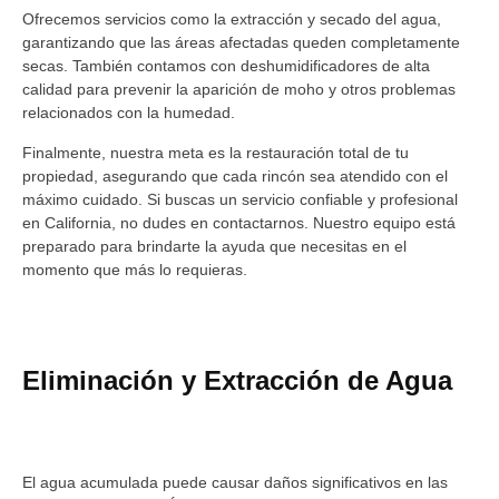
Ofrecemos servicios como la extracción y secado del agua,
garantizando que las áreas afectadas queden completamente
secas. También contamos con deshumidificadores de alta
calidad para prevenir la aparición de moho y otros problemas
relacionados con la humedad.
Finalmente, nuestra meta es la restauración total de tu
propiedad, asegurando que cada rincón sea atendido con el
máximo cuidado. Si buscas un servicio confiable y profesional
en California, no dudes en contactarnos. Nuestro equipo está
preparado para brindarte la ayuda que necesitas en el
momento que más lo requieras.
Eliminación y Extracción de Agua
El agua acumulada puede causar daños significativos en las