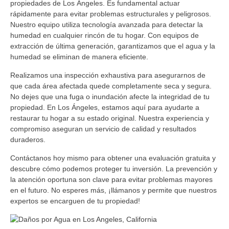
propiedades de Los Ángeles. Es fundamental actuar
rápidamente para evitar problemas estructurales y peligrosos.
Nuestro equipo utiliza tecnología avanzada para detectar la
humedad en cualquier rincón de tu hogar. Con equipos de
extracción de última generación, garantizamos que el agua y la
humedad se eliminan de manera eficiente.
Realizamos una inspección exhaustiva para asegurarnos de
que cada área afectada quede completamente seca y segura.
No dejes que una fuga o inundación afecte la integridad de tu
propiedad. En Los Ángeles, estamos aquí para ayudarte a
restaurar tu hogar a su estado original. Nuestra experiencia y
compromiso aseguran un servicio de calidad y resultados
duraderos.
Contáctanos hoy mismo para obtener una evaluación gratuita y
descubre cómo podemos proteger tu inversión. La prevención y
la atención oportuna son clave para evitar problemas mayores
en el futuro. No esperes más, ¡llámanos y permite que nuestros
expertos se encarguen de tu propiedad!