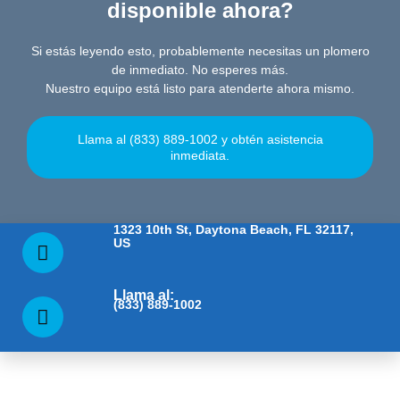
disponible ahora?
Si estás leyendo esto, probablemente necesitas un plomero
de inmediato. No esperes más.
Nuestro equipo está listo para atenderte ahora mismo.
Llama al (833) 889-1002 y obtén asistencia
inmediata.
1323 10th St, Daytona Beach, FL 32117,
US
Llama al:
(833) 889-1002