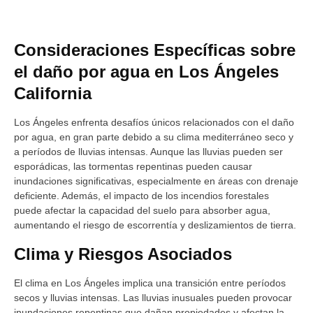
Consideraciones Específicas sobre
el daño por agua en Los Ángeles
California
Los Ángeles enfrenta desafíos únicos relacionados con el daño
por agua, en gran parte debido a su clima mediterráneo seco y
a períodos de lluvias intensas. Aunque las lluvias pueden ser
esporádicas, las tormentas repentinas pueden causar
inundaciones significativas, especialmente en áreas con drenaje
deficiente. Además, el impacto de los incendios forestales
puede afectar la capacidad del suelo para absorber agua,
aumentando el riesgo de escorrentía y deslizamientos de tierra.
Clima y Riesgos Asociados
El clima en Los Ángeles implica una transición entre períodos
secos y lluvias intensas. Las lluvias inusuales pueden provocar
inundaciones repentinas que dañan propiedades y afectan la