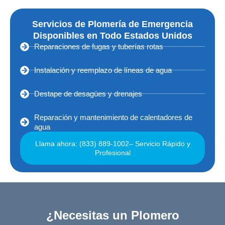
Servicios de Plomería de Emergencia
Disponibles en Todo Estados Unidos
Reparaciones de fugas y tuberías rotas
Instalación y reemplazo de líneas de agua
Destape de desagües y drenajes
Reparación y mantenimiento de calentadores de
agua
Llama ahora: (833) 889-1002– Servicio Rápido y
Profesional
¿Necesitas un Plomero