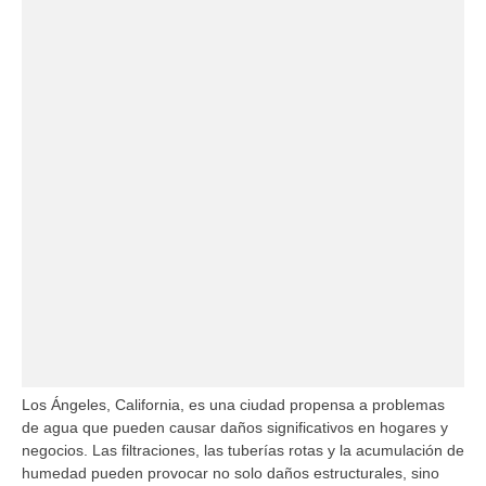
Los Ángeles, California, es una ciudad propensa a problemas
de agua que pueden causar daños significativos en hogares y
negocios. Las filtraciones, las tuberías rotas y la acumulación de
humedad pueden provocar no solo daños estructurales, sino