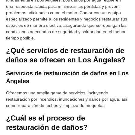
fundamental en Los Ángeles. Los daños por agua requieren
una respuesta rápida para minimizar las pérdidas y prevenir
problemas adicionales como el moho. Contar con un equipo
especializado permite a los residentes y negocios restaurar sus
espacios de manera efectiva, asegurando que se repongan las
condiciones adecuadas de seguridad y salubridad en el menor
tiempo posible.
¿Qué servicios de restauración de
daños se ofrecen en Los Ángeles?
Servicios de restauración de daños en Los
Ángeles
Ofrecemos una amplia gama de servicios, incluyendo
restauración por incendios, inundaciones y daños por agua, así
como reparación de techos y limpieza de moquetas.
¿Cuál es el proceso de
restauración de daños?