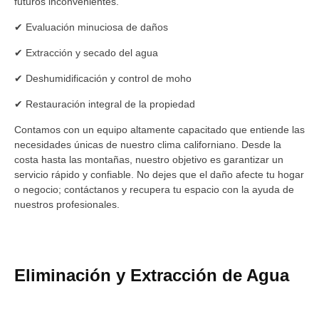
futuros inconvenientes.
✔ Evaluación minuciosa de daños
✔ Extracción y secado del agua
✔ Deshumidificación y control de moho
✔ Restauración integral de la propiedad
Contamos con un equipo altamente capacitado que entiende las
necesidades únicas de nuestro clima californiano. Desde la
costa hasta las montañas, nuestro objetivo es garantizar un
servicio rápido y confiable. No dejes que el daño afecte tu hogar
o negocio; contáctanos y recupera tu espacio con la ayuda de
nuestros profesionales.
Eliminación y Extracción de Agua