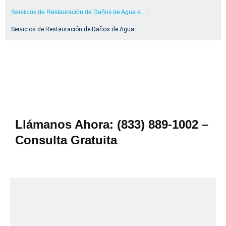
Servicios de Restauración de Daños de Agua e...
/
Servicios de Restauración de Daños de Agua...
Llámanos Ahora: (833) 889-1002 –
Consulta Gratuita