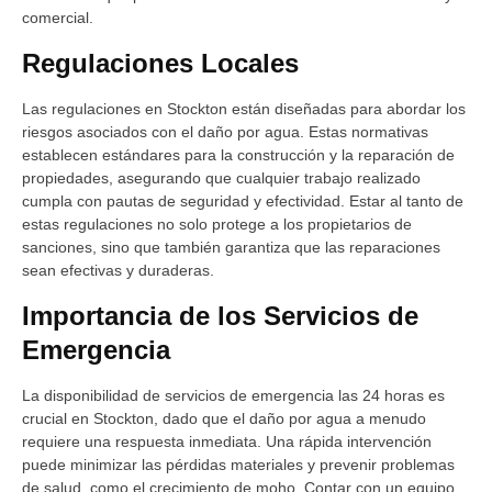
comercial.
Regulaciones Locales
Las regulaciones en Stockton están diseñadas para abordar los
riesgos asociados con el daño por agua. Estas normativas
establecen estándares para la construcción y la reparación de
propiedades, asegurando que cualquier trabajo realizado
cumpla con pautas de seguridad y efectividad. Estar al tanto de
estas regulaciones no solo protege a los propietarios de
sanciones, sino que también garantiza que las reparaciones
sean efectivas y duraderas.
Importancia de los Servicios de
Emergencia
La disponibilidad de servicios de emergencia las 24 horas es
crucial en Stockton, dado que el daño por agua a menudo
requiere una respuesta inmediata. Una rápida intervención
puede minimizar las pérdidas materiales y prevenir problemas
de salud, como el crecimiento de moho. Contar con un equipo