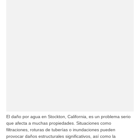
El daño por agua en Stockton, California, es un problema serio
que afecta a muchas propiedades. Situaciones como
filtraciones, roturas de tuberías o inundaciones pueden
provocar daños estructurales significativos, así como la