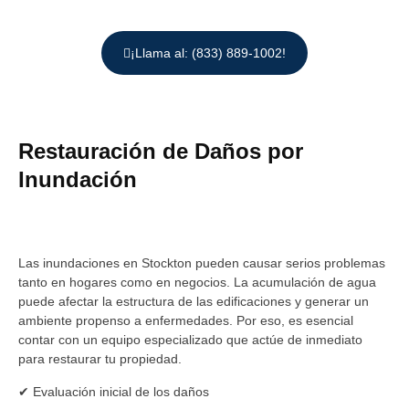
¡Llama al: (833) 889-1002!
Restauración de Daños por
Inundación
Las inundaciones en Stockton pueden causar serios problemas
tanto en hogares como en negocios. La acumulación de agua
puede afectar la estructura de las edificaciones y generar un
ambiente propenso a enfermedades. Por eso, es esencial
contar con un equipo especializado que actúe de inmediato
para restaurar tu propiedad.
✔ Evaluación inicial de los daños