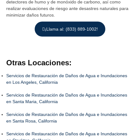
detectores de humo y de monóxido de carbono, así como
realizar evaluaciones de riesgo ante desastres naturales para
minimizar daños futuros.
¡Llama al: (833) 889-1002!
Otras Locaciones:
Servicios de Restauración de Daños de Agua e Inundaciones
en Los Angeles, California
Servicios de Restauración de Daños de Agua e Inundaciones
en Santa Maria, California
Servicios de Restauración de Daños de Agua e Inundaciones
en Santa Rosa, California
Servicios de Restauración de Daños de Agua e Inundaciones