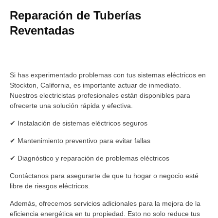
Reparación de Tuberías
Reventadas
Si has experimentado problemas con tus sistemas eléctricos en
Stockton, California, es importante actuar de inmediato.
Nuestros electricistas profesionales están disponibles para
ofrecerte una solución rápida y efectiva.
✔ Instalación de sistemas eléctricos seguros
✔ Mantenimiento preventivo para evitar fallas
✔ Diagnóstico y reparación de problemas eléctricos
Contáctanos para asegurarte de que tu hogar o negocio esté
libre de riesgos eléctricos.
Además, ofrecemos servicios adicionales para la mejora de la
eficiencia energética en tu propiedad. Esto no solo reduce tus