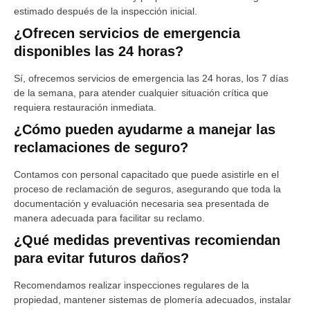
estimado después de la inspección inicial.
¿Ofrecen servicios de emergencia
disponibles las 24 horas?
Sí, ofrecemos servicios de emergencia las 24 horas, los 7 días
de la semana, para atender cualquier situación crítica que
requiera restauración inmediata.
¿Cómo pueden ayudarme a manejar las
reclamaciones de seguro?
Contamos con personal capacitado que puede asistirle en el
proceso de reclamación de seguros, asegurando que toda la
documentación y evaluación necesaria sea presentada de
manera adecuada para facilitar su reclamo.
¿Qué medidas preventivas recomiendan
para evitar futuros daños?
Recomendamos realizar inspecciones regulares de la
propiedad, mantener sistemas de plomería adecuados, instalar