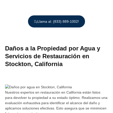
¡Llama al: (833) 889-1002!
Daños a la Propiedad por Agua y
Servicios de Restauración en
Stockton, California
Nuestros expertos en restauración en California están listos
para devolver tu propiedad a su estado óptimo. Realizamos una
evaluación exhaustiva para identificar el alcance del daño y
aplicamos soluciones efectivas. Esto asegura que se minimicen