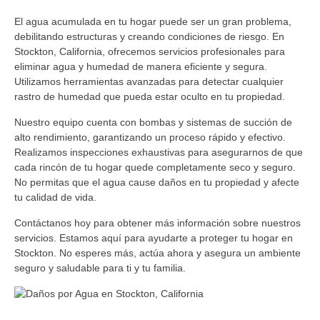
El agua acumulada en tu hogar puede ser un gran problema,
debilitando estructuras y creando condiciones de riesgo. En
Stockton, California, ofrecemos servicios profesionales para
eliminar agua y humedad de manera eficiente y segura.
Utilizamos herramientas avanzadas para detectar cualquier
rastro de humedad que pueda estar oculto en tu propiedad.
Nuestro equipo cuenta con bombas y sistemas de succión de
alto rendimiento, garantizando un proceso rápido y efectivo.
Realizamos inspecciones exhaustivas para asegurarnos de que
cada rincón de tu hogar quede completamente seco y seguro.
No permitas que el agua cause daños en tu propiedad y afecte
tu calidad de vida.
Contáctanos hoy para obtener más información sobre nuestros
servicios. Estamos aquí para ayudarte a proteger tu hogar en
Stockton. No esperes más, actúa ahora y asegura un ambiente
seguro y saludable para ti y tu familia.