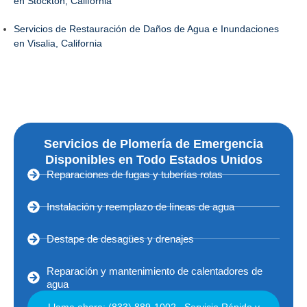
en Stockton, California
Servicios de Restauración de Daños de Agua e Inundaciones
en Visalia, California
Servicios de Plomería de Emergencia
Disponibles en Todo Estados Unidos
Reparaciones de fugas y tuberías rotas
Instalación y reemplazo de líneas de agua
Destape de desagües y drenajes
Reparación y mantenimiento de calentadores de
agua