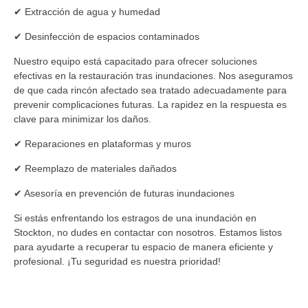
✔ Extracción de agua y humedad
✔ Desinfección de espacios contaminados
Nuestro equipo está capacitado para ofrecer soluciones
efectivas en la restauración tras inundaciones. Nos aseguramos
de que cada rincón afectado sea tratado adecuadamente para
prevenir complicaciones futuras. La rapidez en la respuesta es
clave para minimizar los daños.
✔ Reparaciones en plataformas y muros
✔ Reemplazo de materiales dañados
✔ Asesoría en prevención de futuras inundaciones
Si estás enfrentando los estragos de una inundación en
Stockton, no dudes en contactar con nosotros. Estamos listos
para ayudarte a recuperar tu espacio de manera eficiente y
profesional. ¡Tu seguridad es nuestra prioridad!