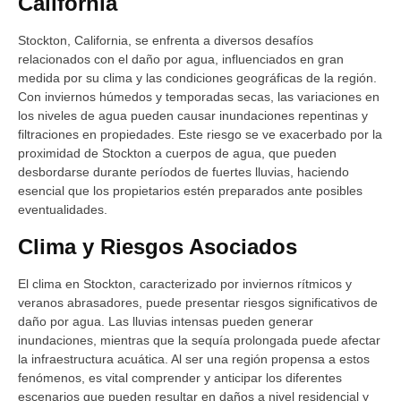
California
Stockton, California, se enfrenta a diversos desafíos
relacionados con el daño por agua, influenciados en gran
medida por su clima y las condiciones geográficas de la región.
Con inviernos húmedos y temporadas secas, las variaciones en
los niveles de agua pueden causar inundaciones repentinas y
filtraciones en propiedades. Este riesgo se ve exacerbado por la
proximidad de Stockton a cuerpos de agua, que pueden
desbordarse durante períodos de fuertes lluvias, haciendo
esencial que los propietarios estén preparados ante posibles
eventualidades.
Clima y Riesgos Asociados
El clima en Stockton, caracterizado por inviernos rítmicos y
veranos abrasadores, puede presentar riesgos significativos de
daño por agua. Las lluvias intensas pueden generar
inundaciones, mientras que la sequía prolongada puede afectar
la infraestructura acuática. Al ser una región propensa a estos
fenómenos, es vital comprender y anticipar los diferentes
escenarios que pueden resultar en daños a nivel residencial y