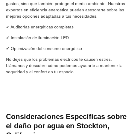
gastos, sino que también protege el medio ambiente. Nuestros
expertos en eficiencia energética pueden asesorarte sobre las
mejores opciones adaptadas a tus necesidades.
✔ Auditorías energéticas completas
✔ Instalación de iluminación LED
✔ Optimización del consumo energético
No dejes que los problemas eléctricos te causen estrés.
Llámanos y descubre cómo podemos ayudarte a mantener la
seguridad y el confort en tu espacio.
Consideraciones Específicas sobre
el daño por agua en Stockton,