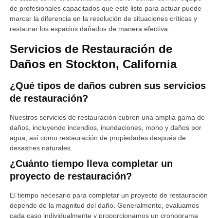
de profesionales capacitados que esté listo para actuar puede
marcar la diferencia en la resolución de situaciones críticas y
restaurar los espacios dañados de manera efectiva.
Servicios de Restauración de
Daños en Stockton, California
¿Qué tipos de daños cubren sus servicios
de restauración?
Nuestros servicios de restauración cubren una amplia gama de
daños, incluyendo incendios, inundaciones, moho y daños por
agua, así como restauración de propiedades después de
desastres naturales.
¿Cuánto tiempo lleva completar un
proyecto de restauración?
El tiempo necesario para completar un proyecto de restauración
depende de la magnitud del daño. Generalmente, evaluamos
cada caso individualmente y proporcionamos un cronograma